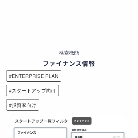
検索機能
ファイナンス情報
#
ENTERPRISE PLAN
#
スタートアップ向け
#
投資家向け