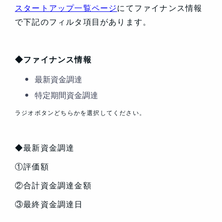
スタートアップ一覧ページ
にてファイナンス情報
で下記のフィルタ項目があります。
◆ファイナンス情報
最新資金調達
特定期間資金調達
ラジオボタンどちらかを選択してください。
◆最新資金調達
①評価額
②合計資金調達金額
③最終資金調達日