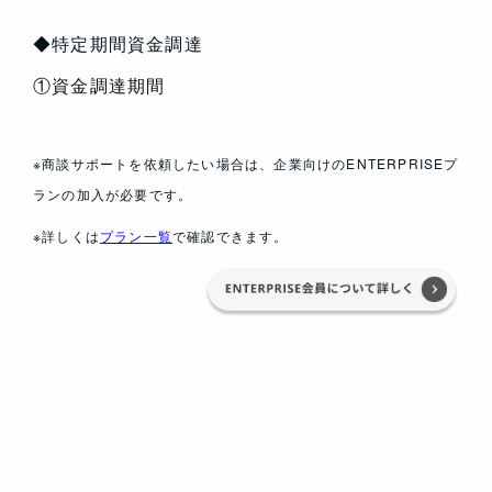
◆特定期間資金調達
①資金調達期間
※商談サポートを依頼したい場合は、企業向けのENTERPRISEプ
ランの加入が必要です。
※詳しくは
プラン一覧
で確認できます。