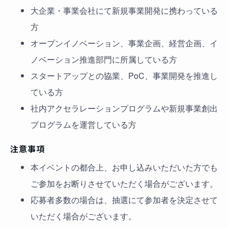
大企業・事業会社にて新規事業開発に携わっている
方
オープンイノベーション、事業企画、経営企画、イ
ノベーション推進部門に所属している方
スタートアップとの協業、PoC、事業開発を推進し
ている方
社内アクセラレーションプログラムや新規事業創出
プログラムを運営している方
注意事項
本イベントの都合上、お申し込みいただいた方でも
ご参加をお断りさせていただく場合がございます。
応募者多数の場合は、抽選にて参加者を決定させて
いただく場合がございます。