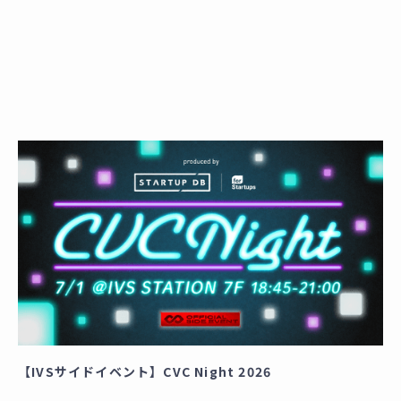
【IVSサイドイベント】CVC Night 2026