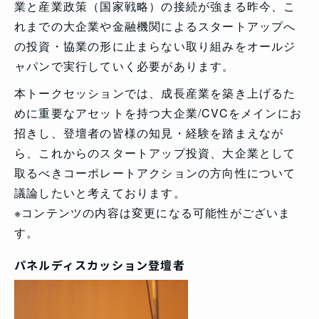
業と産業政策（国家戦略）の接続が強まる昨今、こ
れまでの大企業や金融機関によるスタートアップへ
の投資・協業の形に止まらない取り組みをオールジ
ャパンで実行していく必要があります。
本トークセッションでは、成長産業を築き上げるた
めに重要なアセットを持つ大企業/CVCをメインにお
招きし、登壇者の皆様の知見・経験を踏まえなが
ら、これからのスタートアップ投資、大企業として
取るべきコーポレートアクションの方向性について
議論したいと考えております。
※コンテンツの内容は変更になる可能性がございま
す。
パネルディスカッション登壇者