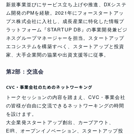
新規事業並びにサービス立ち上げや推進、DXシステ
ム開発のPMを経験。2021年にフォースタートアッ
プス株式会社に入社し、成長産業に特化した情報プ
ラットフォーム『STARTUP DB』の事業開発兼ビジ
ネスグループマネージャーを担当。スタートアップ
エコシステムを構築すべく、スタートアップと投資
家、大手企業間の協業や出資支援等に従事。
第2部：交流会
CVC・事業会社のためのネットワーキング
トークセッションの内容を踏まえ、CVC・事業会社
の皆様が自由に交流できるネットワーキングの時間
を設けます。
大企業発スタートアップ創出、カーブアウト、
EIR、オープンイノベーション、スタートアップ投