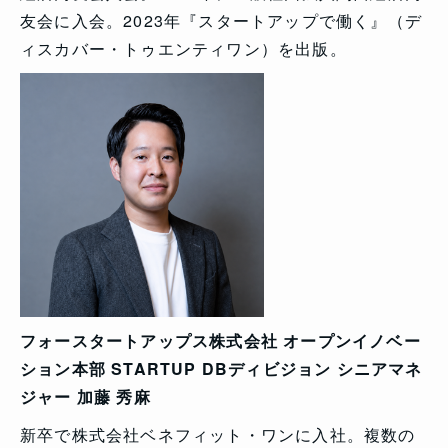
友会に入会。2023年『スタートアップで働く』（デ
ィスカバー・トゥエンティワン）を出版。
フォースタートアップス株式会社 オープンイノベー
ション本部 STARTUP DBディビジョン シニアマネ
ジャー 加藤 秀麻
新卒で株式会社ベネフィット・ワンに入社。複数の