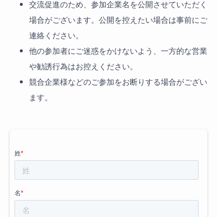
交流促進のため、参加企業名を公開させていただく
場合がございます。公開を控えたい場合は事前にご
連絡ください。
他の参加者にご迷惑をかけないよう、一方的な営業
や勧誘行為はお控えください。
競合企業様などのご参加をお断りする場合がござい
ます。