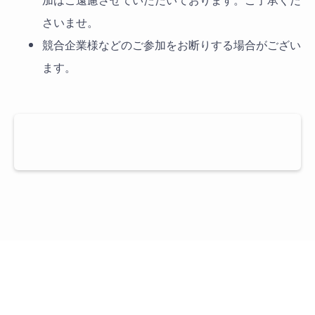
さいませ。
競合企業様などのご参加をお断りする場合がござい
ます。