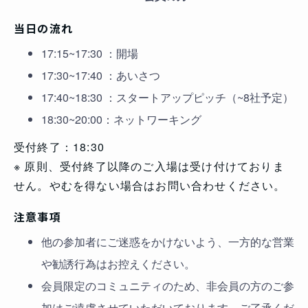
当日の流れ
17:15~17:30 ：開場
17:30~17:40 ：あいさつ
17:40~18:30 ：スタートアップピッチ（~8社予定）
18:30~20:00：ネットワーキング
受付終了：18:30
※ 原則、受付終了以降のご入場は受け付けておりま
せん。やむを得ない場合はお問い合わせください。
注意事項
他の参加者にご迷惑をかけないよう、一方的な営業
や勧誘行為はお控えください。
会員限定のコミュニティのため、非会員の方のご参
加はご遠慮させていただいております。ご了承くだ