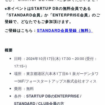
※本イベントはSTARTUP DBの無料会員である
「STANDARD会員」か「ENTERPRISE会員」のご
登録で、どなたでもご参加頂けます。
ご登録はこちら：
STANDARD会員登録（無料）
概要
日時 ：2024年10月17日(木) 17:30 ~ 20:00 (受付：
17:15~)
場所 ：東京都港区六本木1丁目6-1 泉ガーデンタワ
ー36F/フォースタートアップス株式会社オフィス
費用 ：無料
条件 ：
STARTUP DBのENTERPRISE /
STANDARD / CLUB会員の方