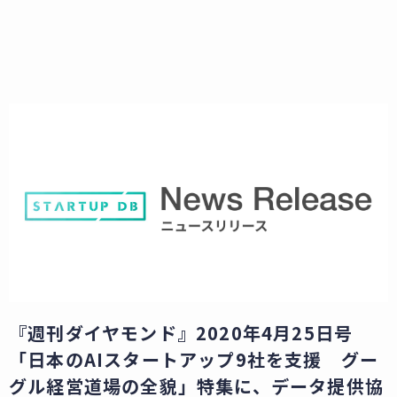
『週刊ダイヤモンド』2020年4月25日号
「日本のAIスタートアップ9社を支援 グー
グル経営道場の全貌」特集に、データ提供協