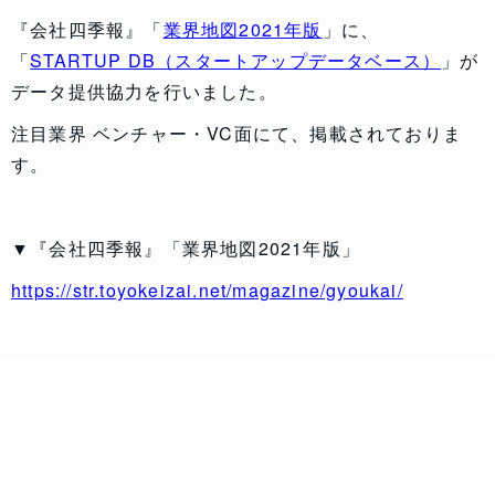
『会社四季報』「
業界地図2021年版
」に、
「
STARTUP DB（スタートアップデータベース）
」が
データ提供協力を行いました。
注目業界 ベンチャー・VC面にて、掲載されておりま
す。
▼
『会社四季報』「業界地図2021年版」
https://str.toyokeizai.net/magazine/gyoukai/