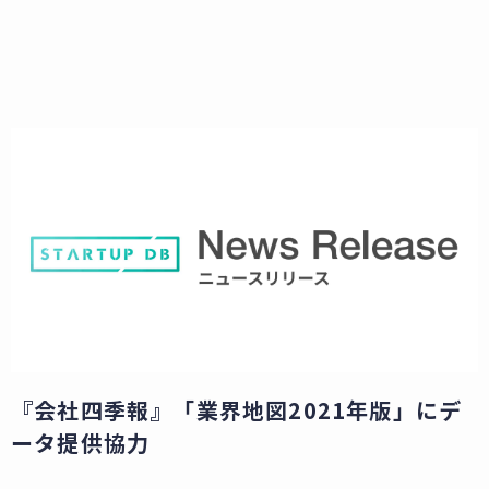
『会社四季報』「業界地図2021年版」にデ
ータ提供協力