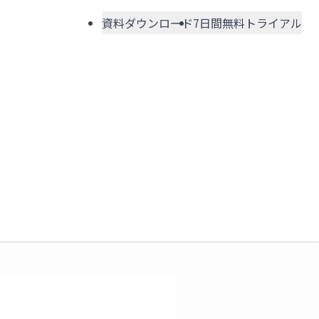
資料ダウンロード
7日間無料トライアル