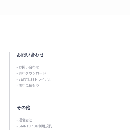
お問い合わせ
- お問い合わせ
- 資料ダウンロード
- 7日間無料トライアル
- 無料見積もり
その他
- 運営会社
- STARTUP DB利用規約