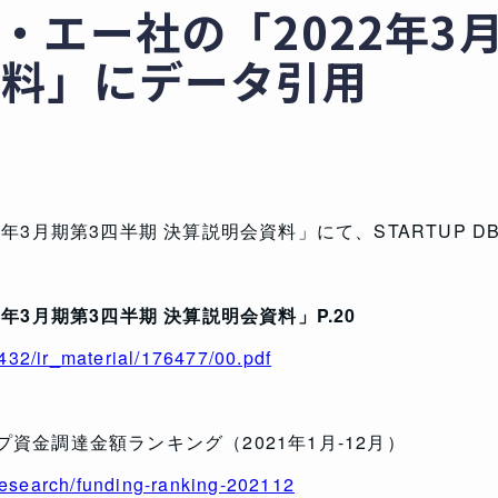
・エー社の「2022年3
資料」にデータ引用
年3月期第3四半期 決算説明会資料」にて、STARTUP 
年3月期第3四半期 決算説明会資料」P.20
/2432/ir_material/176477/00.pdf
資金調達金額ランキング（2021年1月-12月）
/research/funding-ranking-202112