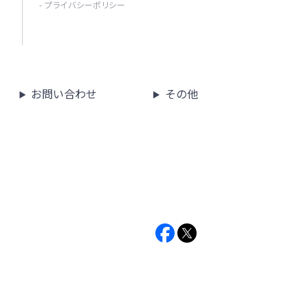
- プライバシーポリシー
お問い合わせ
その他