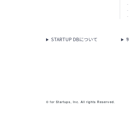
STARTUP DBについて
© for Startups, Inc. All rights Reserved.