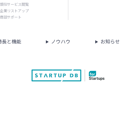
- 類似サービス閲覧
- 企業リストアップ
- 商談サポート
特長と機能
ノウハウ
お知らせ