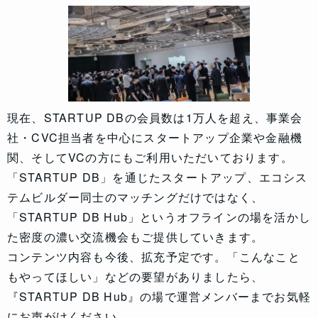
現在、STARTUP DBの会員数は1万人を超え、事業会
社・CVC担当者を中心にスタートアップ企業や金融機
関、そしてVCの方にもご利用いただいております。
「STARTUP DB」を通じたスタートアップ、エコシス
テムビルダー同士のマッチングだけではなく、
「STARTUP DB Hub」というオフラインの場を活かし
た密度の濃い交流機会もご提供していきます。
コンテンツ内容も今後、拡充予定です。「こんなこと
もやってほしい」などの要望がありましたら、
『STARTUP DB Hub』の場で運営メンバーまでお気軽
にお声がけください。