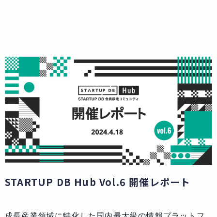
STARTUP DB Hub Vol.6 開催レポート
成長産業領域に特化した国内最大級の情報プラットフ