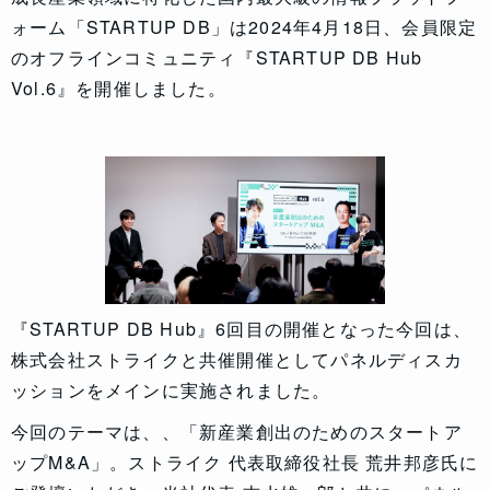
ォーム「STARTUP DB」は2024年4月18日、会員限定
のオフラインコミュニティ『STARTUP DB Hub
Vol.6』を開催しました。
『STARTUP DB Hub』6回目の開催となった今回は、
株式会社ストライクと共催開催としてパネルディスカ
ッションをメインに実施されました。
今回のテーマは、、「新産業創出のためのスタートア
ップM&A」。ストライク 代表取締役社長 荒井邦彦氏に