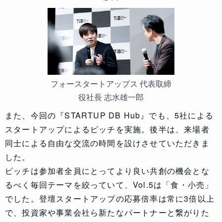
フォースタートアップス 代表取締
役社長 志水雄一郎
また、今回の『STARTUP DB Hub』でも、5社による
スタートアップによるピッチを実施。後半は、来場者
同士による自由な交流の時間を設けさせていただきま
した。
ピッチは参加者全員にとってより良い共創の機会とな
るべく毎回テーマを絞っていて、Vol.5は「食・小売」
でした。登壇スタートアップの応募倍率は常に3倍以上
で、投資家や事業会社ら新たなパートナーと繋がりた