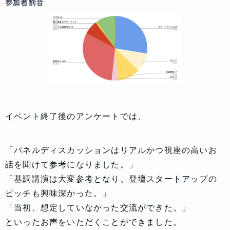
参加者割合
イベント終了後のアンケートでは、
「パネルディスカッションはリアルかつ視座の高いお
話を聞けて参考になりました。」
「基調講演は大変参考となり、登壇スタートアップの
ピッチも興味深かった。」
「当初、想定していなかった交流ができた。」
といったお声をいただくことができました。