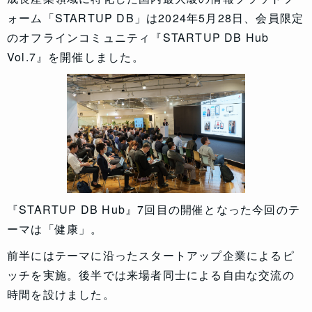
ォーム「STARTUP DB」は2024年5月28日、会員限定
のオフラインコミュニティ『STARTUP DB Hub
Vol.7』を開催しました。
『STARTUP DB Hub』7回目の開催となった今回のテ
ーマは「健康」。
前半にはテーマに沿ったスタートアップ企業によるピ
ッチを実施。後半では来場者同士による自由な交流の
時間を設けました。