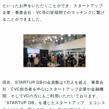
といったお声をいただくことができ、スタートアップ
企業・事業会社・VC等の皆様間でのマッチングに繋げ
ることができました。
現在、STARTUP DBの会員数は1万人を超え、事業会
社・CVC担当者を中心にスタートアップ企業や金融機
関、そしてVCの方にもご利用いただいております。
「STARTUP DB」を通じたスタートアップ、エコシス