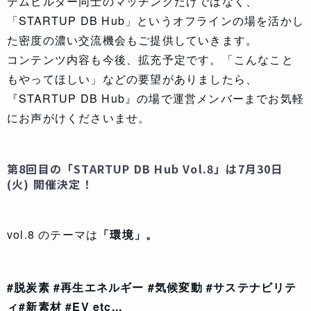
テムビルダー同士のマッチングだけではなく、
「STARTUP DB Hub」というオフラインの場を活かし
た密度の濃い交流機会もご提供していきます。
コンテンツ内容も今後、拡充予定です。「こんなこと
もやってほしい」などの要望がありましたら、
『STARTUP DB Hub』の場で運営メンバーまでお気軽
にお声がけくださいませ。
第8回目の「STARTUP DB Hub Vol.8」は7月30日
(火) 開催決定！
vol.8 のテーマは
「環境」。
#脱炭素 #再生エネルギー #気候変動 #サステナビリテ
ィ#新素材 #EV etc...