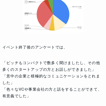
イベント終了後のアンケートでは、
「ピッチもコンパクトで数多く聞けましたし、その他
多くのスタートアップの方とお話しができました」
「意中の企業と積極的なコミュニケーションをとれま
した」
「色々なVCや事業会社の方と話をすることができて、
有意義でした」