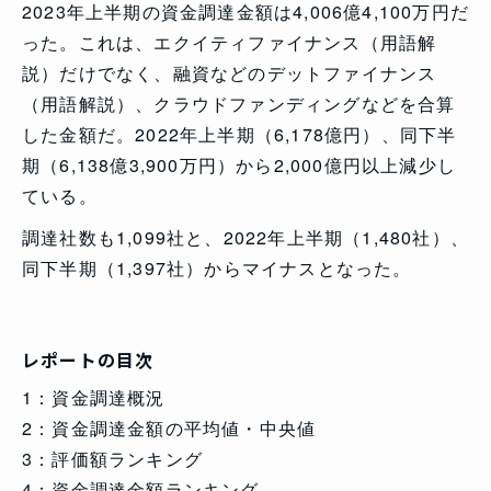
2023年上半期の資金調達金額は4,006億4,100万円だ
った。これは、エクイティファイナンス（用語解
説）だけでなく、融資などのデットファイナンス
（用語解説）、クラウドファンディングなどを合算
した金額だ。2022年上半期（6,178億円）、同下半
期（6,138億3,900万円）から2,000億円以上減少し
ている。
調達社数も1,099社と、2022年上半期（1,480社）、
同下半期（1,397社）からマイナスとなった。
レポートの目次
1：資金調達概況
2：資金調達金額の平均値・中央値
3：評価額ランキング
4：資金調達金額ランキング