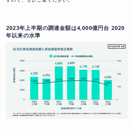
2023年上半期の調達金額は4,000億円台 2020
年以来の水準