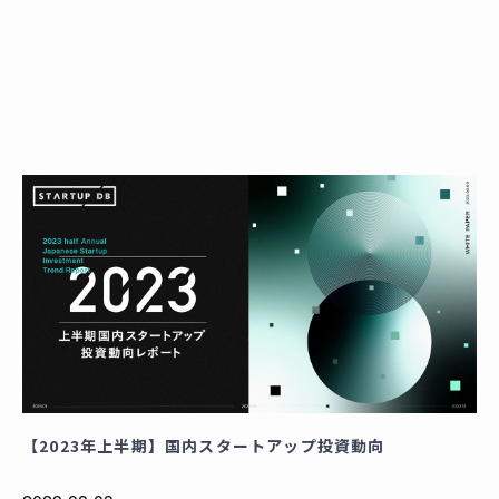
【2023年上半期】国内スタートアップ投資動向