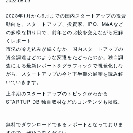
2023-08-03
2023年1月から6月までの国内スタートアップの投資
動向を、スタートアップ、投資家、IPO、M&Aなど
の多様な切り口で、前年との比較を交えながら紐解
くレポート。
市況の冷え込みが続くなか、国内スタートアップの
資金調達はどのような変遷をたどったのか。独自調
査による最新レポートをグラフィックで視覚化しな
がら、スタートアップの今と下半期の展望を読み解
いていきます。
上半期のスタートアップのトピックがわかる
STARTUP DB 独自取材などのコンテンツも掲載。
無料でダウンロードできるレポートとなっておりま
すので、ぜひご覧ください。