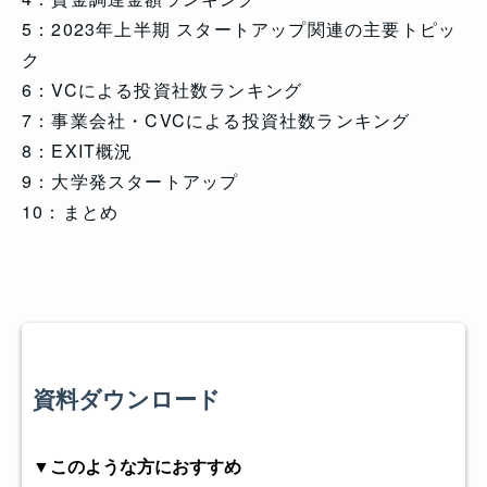
5：2023年上半期 スタートアップ関連の主要トピッ
ク
6：VCによる投資社数ランキング
7：事業会社・CVCによる投資社数ランキング
8：EXIT概況
9：大学発スタートアップ
10：まとめ