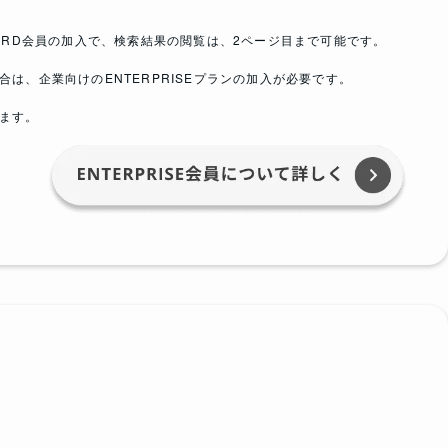
DARD会員の加入で、検索結果の閲覧は、2ページ目まで可能です。
合は、企業向けのENTERPRISEプランの加入が必要です。
ます。