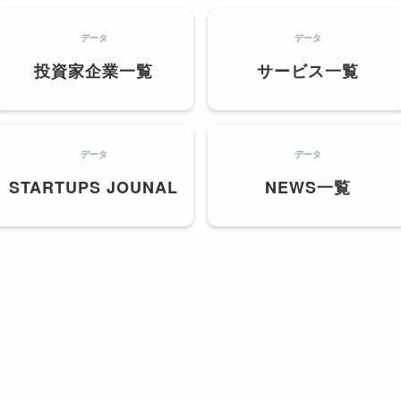
データ
データ
投資家企業一覧
サービス一覧
データ
データ
STARTUPS JOUNAL
NEWS一覧