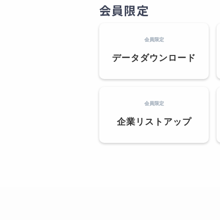
会員限定
会員限定
データダウンロード
会員限定
企業リストアップ