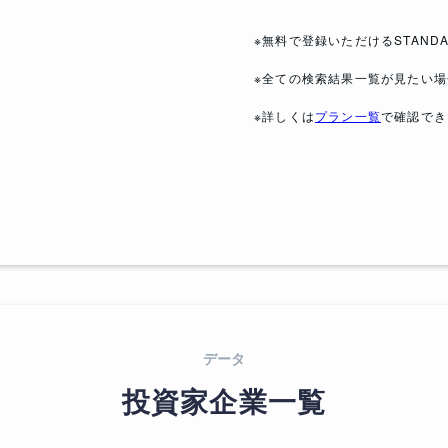
※無料で登録いただけるSTAN
※全ての検索結果一覧が見たい場
※詳しくは
プラン一覧
で確認でき
データ
投資家企業一覧