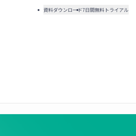
資料ダウンロード
7日間無料トライアル