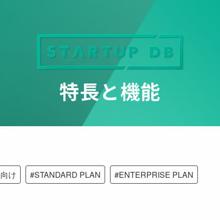
特長と機能
家向け
#
STANDARD PLAN
#
ENTERPRISE PLAN