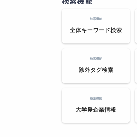
検索機能
検索機能
全体キーワード検索
検索機能
除外タグ検索
検索機能
大学発企業情報