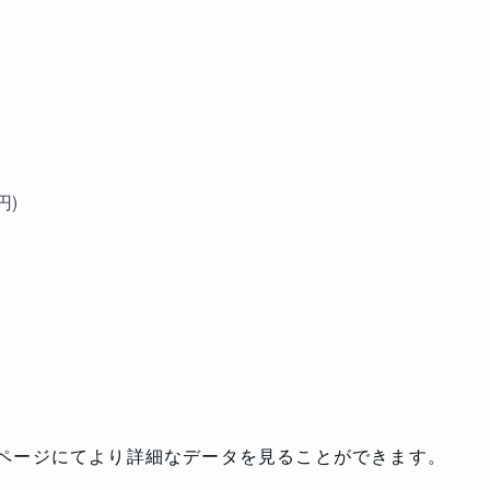
円)
ページにてより詳細なデータを見ることができます。