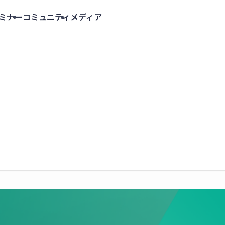
ミナー
コミュニティ
メディア