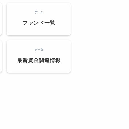
データ
ファンド一覧
データ
最新資金調達情報