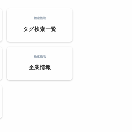
検索機能
タグ検索一覧
検索機能
企業情報