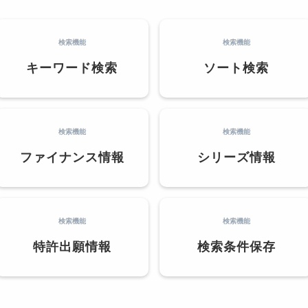
検索機能
検索機能
キーワード検索
ソート検索
検索機能
検索機能
ファイナンス情報
シリーズ情報
検索機能
検索機能
特許出願情報
検索条件保存