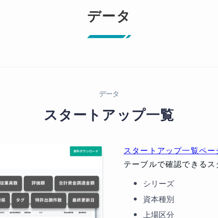
データ
データ
スタートアップ一覧
スタートアップ一覧ペー
テーブルで確認できるス
シリーズ
資本種別
上場区分