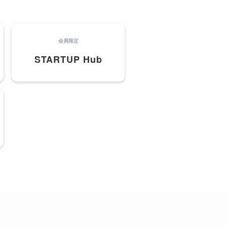
会員限定
STARTUP Hub