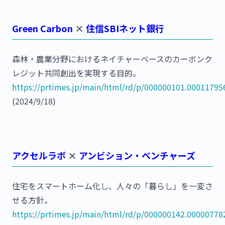
Green Carbon
×
住信SBIネット銀行
森林・農業分野におけるネイチャーベースのカーボンク
レジット共同創出を実現する目的。
https://prtimes.jp/main/html/rd/p/000000101.00011795
(2024/9/18)
アクセルラボ
×
アンビション・ベンチャーズ
住宅をスマートホーム化し、人々の「暮らし」を一変さ
せる方針。
https://prtimes.jp/main/html/rd/p/000000142.00000778