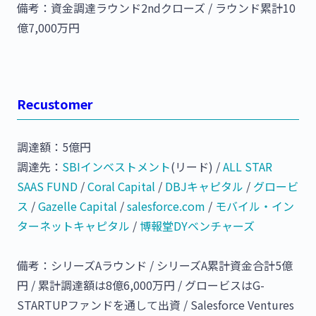
備考：資金調達ラウンド2ndクローズ / ラウンド累計10
億7,000万円
Recustomer
調達額：5億円
調達先：
SBIインベストメント
(リード) /
ALL STAR
SAAS FUND
/
Coral Capital
/
DBJキャピタル
/
グロービ
ス
/
Gazelle Capital
/
salesforce.com
/
モバイル・イン
ターネットキャピタル
/
博報堂DYベンチャーズ
備考：シリーズAラウンド / シリーズA累計資金合計5億
円 / 累計調達額は8億6,000万円 / グロービスはG-
STARTUPファンドを通して出資 / Salesforce Ventures