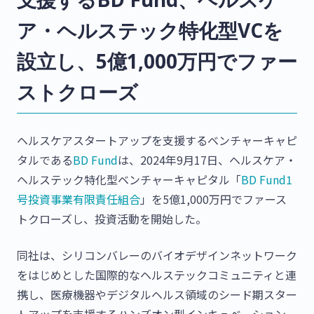
ア・ヘルステック特化型VCを
設立し、5億1,000万円でファー
ストクローズ
ヘルスケアスタートアップを支援するベンチャーキャピ
タルである
BD Fund
は、2024年9月17日、ヘルスケア・
ヘルステック特化型ベンチャーキャピタル「
BD Fund1
号投資事業有限責任組合
」を5億1,000万円でファース
トクローズし、投資活動を開始した。
同社は、シリコンバレーのバイオデザインネットワーク
をはじめとした国際的なヘルステックコミュニティと連
携し、医療機器やデジタルヘルス領域のシード期スター
トアップを支援するハンズオン型インキュベーション