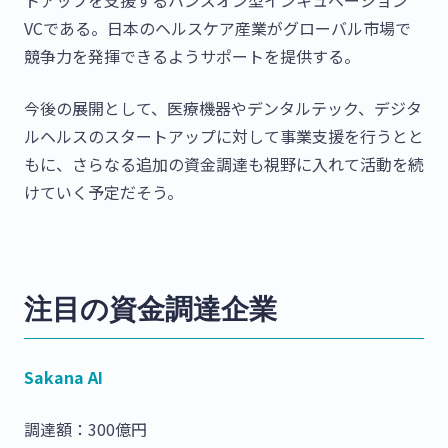
VCである。日本のヘルスケア産業がグローバル市場で
競争力を発揮できるようサポートを提供する。
今後の展開として、医療機器やデンタルテック、デジタ
ルヘルスのスタートアップに対して事業支援を行うとと
もに、さらなる追加の資金調達も視野に入れて活動を続
けていく予定だそう。
注目の資金調達企業
Sakana AI
調達額：300億円