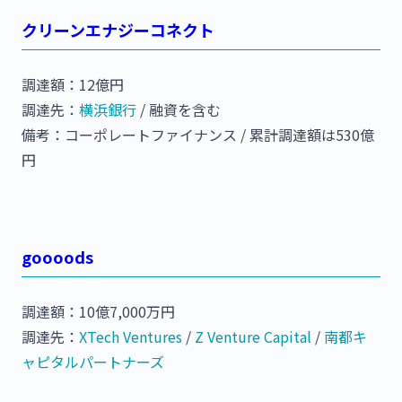
クリーンエナジーコネクト
調達額：12億円
調達先：
横浜銀行
/ 融資を含む
備考：コーポレートファイナンス / 累計調達額は530億
円
goooods
調達額：10億7,000万円
調達先：
XTech Ventures
/
Z Venture Capital
/
南都キ
ャピタルパートナーズ