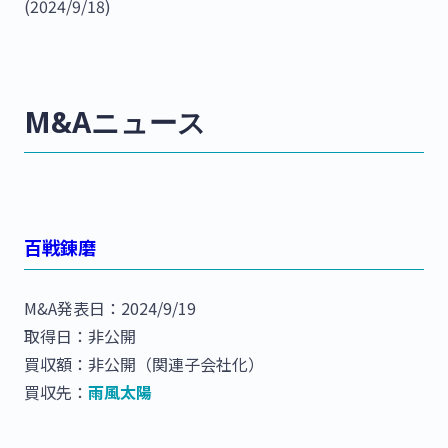
(2024/9/18)
M&Aニュース
百戦錬磨
M&A発表日：2024/9/19
取得日：非公開
買収額：非公開（関連子会社化）
買収先：
雨風太陽