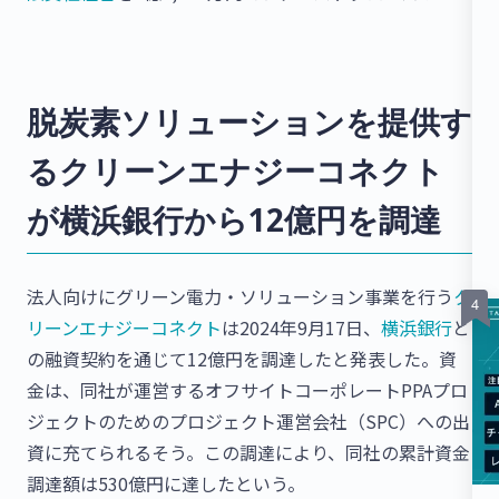
脱炭素ソリューションを提供す
るクリーンエナジーコネクト
が横浜銀行から12億円を調達
法人向けにグリーン電力・ソリューション事業を行う
ク
リーンエナジーコネクト
は2024年9月17日、
横浜銀行
と
の融資契約を通じて12億円を調達したと発表した。資
金は、同社が運営するオフサイトコーポレートPPAプロ
ジェクトのためのプロジェクト運営会社（SPC）への出
資に充てられるそう。この調達により、同社の累計資金
調達額は530億円に達したという。