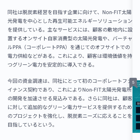
同社は脱炭素経営を目指す企業に向けて、Non-FIT太陽
光発電を中心とした再生可能エネルギーソリューション
を提供している。主なサービスには、顧客の敷地内に設
置するオンサイト自家消費型の太陽光発電や、バーチャ
ルPPA（コーポレートPPA）を通じてのオフサイトでの
電力供給などがある。これにより、顧客は環境価値を持
つグリーン電力を安定的に導入できる。
今回の資金調達は、同社にとって初のコーポレートファ
イナンス契約であり、これによりNon-FIT太陽光発電所
の開発を加速させる見込みである。さらに同社は、顧客
に対して追加的なグリーン電力サービスを提供するため
のプロジェクトを強化し、脱炭素ニーズに応えることを
目指しているという。