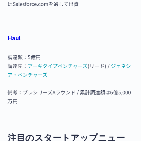
はSalesforce.comを通して出資
Haul
調達額：5億円
調達先：
アーキタイプベンチャーズ
(リード) /
ジェネシ
ア・ベンチャーズ
備考：プレシリーズAラウンド / 累計調達額は6億5,000
万円
注目のスタートアップニュー