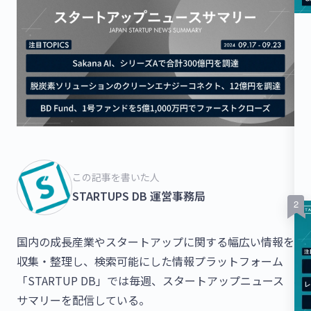
この記事を書いた人
STARTUPS DB 運営事務局
国内の成長産業やスタートアップに関する幅広い情報を
収集・整理し、検索可能にした情報プラットフォーム
「STARTUP DB」では毎週、スタートアップニュース
サマリーを配信している。