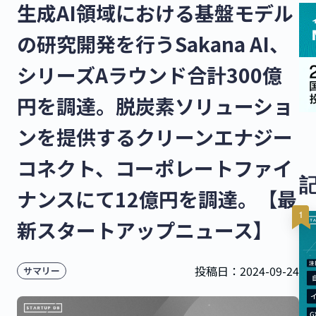
生成AI領域における基盤モデル
の研究開発を行うSakana AI、
シリーズAラウンド合計300億
円を調達。脱炭素ソリューショ
ンを提供するクリーンエナジー
コネクト、コーポレートファイ
ナンスにて12億円を調達。【最
新スタートアップニュース】
投稿日：
2024-09-24
サマリー