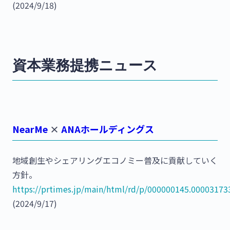
(2024/9/18)
資本業務提携ニュース
NearMe
×
ANAホールディングス
地域創生やシェアリングエコノミー普及に貢献していく
方針。
https://prtimes.jp/main/html/rd/p/000000145.00003173
(2024/9/17)