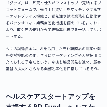
「グッズ」は、卸売と仕入がワンストップで完結するプ
ラットフォームで、売り手と買い手をマッチングするマ
ーケットプレイス機能と、受発注や請求業務を自動化す
るバックオフィス業務自動化機能を備えている。これに
より、取引先の発掘から業務効率化までを一括してサポ
ートする。
今回の調達資金は、AIを活用した売れ筋商品の提案や業
務支援機能の強化、さらにマーケティングや人材採用に
充てられる予定だという。今後も製品開発を進め、顧客
基盤の拡大とさらなる業務効率化を目指しているそう。
ヘルスケアスタートアップを
支援するBD Fund、ヘルスケ