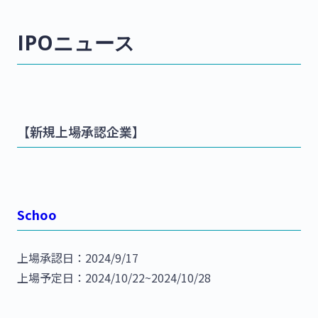
IPOニュース
【新規上場承認企業】
Schoo
上場承認日：2024/9/17
上場予定日：2024/10/22~2024/10/28