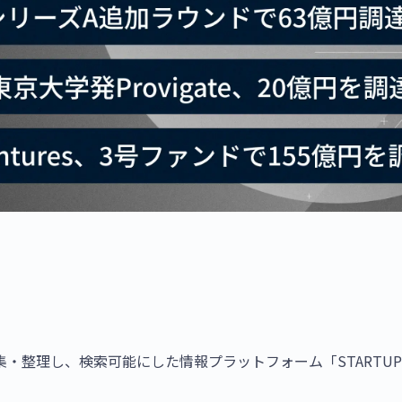
整理し、検索可能にした情報プラットフォーム「STARTUP 