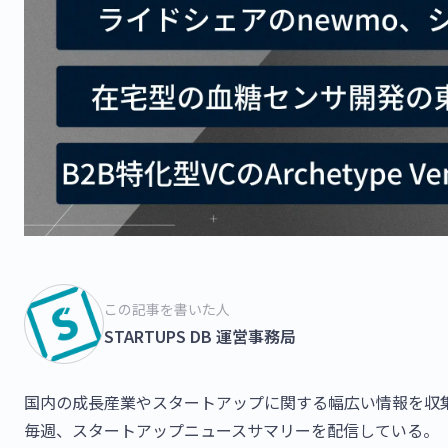
この記事を書いた人
STARTUPS DB 運営事務局
国内の成長産業やスタートアップに関する幅広い情報を収集・
毎週、スタートアップニュースサマリーを配信している。