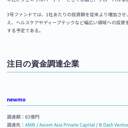
3号ファンドでは、1社あたりの投資額を従来より増加させ、
え、ヘルスケアやディープテックなど幅広い領域への投資
する予定である。
注目の資金調達企業
newmo
調達額：63億円
調達先：
ANRI
/
Axiom Asia Private Capital
/
B Dash Ventu