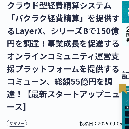
クラウド型経費精算システム
「バクラク経費精算」を提供す
るLayerX、シリーズBで150億
円を調達！事業成長を促進する
オンラインコミュニティ運営支
援プラットフォームを提供する
コミューン、総額55億円を調
達！【最新スタートアップニュ
ース】
投稿日：
2025-09-05
サマリー