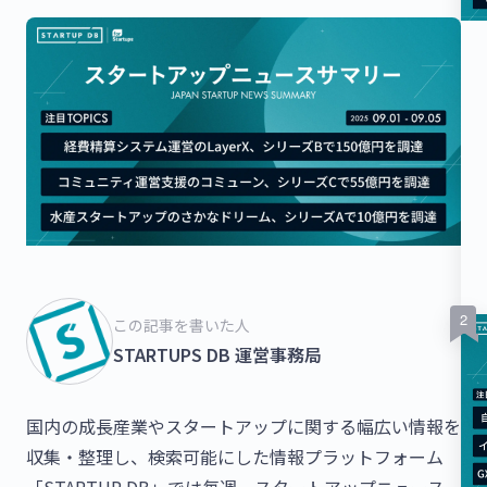
この記事を書いた人
STARTUPS DB 運営事務局
国内の成長産業やスタートアップに関する幅広い情報を
収集・整理し、検索可能にした情報プラットフォーム
「STARTUP DB」では毎週、スタートアップニュース