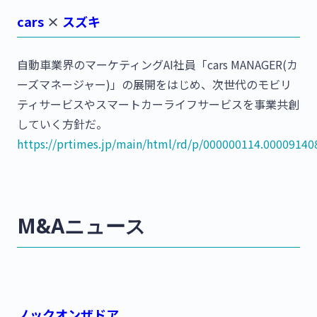
cars
×
スズキ
⾃動⾞業界のマーケティングAI社員「cars MANAGER(カ
ーズマネージャー)」の展開をはじめ、次世代のモビリ
ティサービスやスマートカーライフサービスを事業共創
していく方針だ。
https://prtimes.jp/main/html/rd/p/000000114.00009140
M&Aニュース
ノックオンザドア