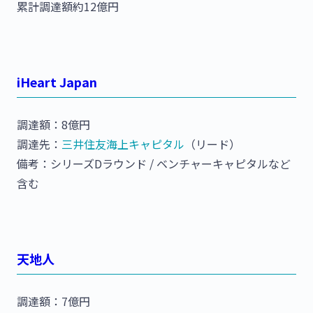
累計調達額約12億円
iHeart Japan
調達額：8億円
調達先：
三井住友海上キャピタル
（リード）
備考：シリーズDラウンド / ベンチャーキャピタルなど
含む
天地人
調達額：7億円