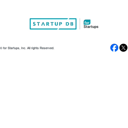
© for Startups, Inc. All rights Reserved.