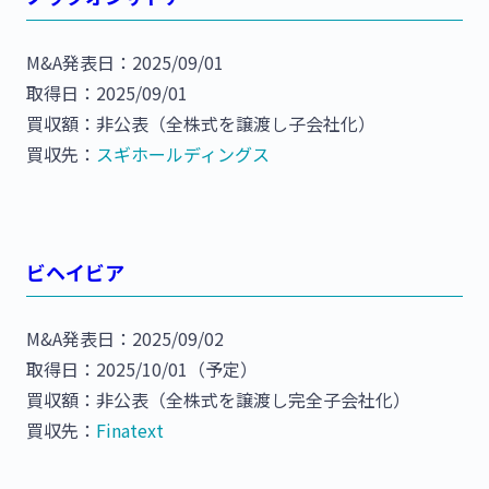
M&A発表日：2025/09/01
取得日：2025/09/01
買収額：非公表（全株式を譲渡し子会社化）
買収先：
スギホールディングス
ビヘイビア
M&A発表日：2025/09/02
取得日：2025/10/01（予定）
買収額：非公表（全株式を譲渡し完全子会社化）
買収先：
Finatext