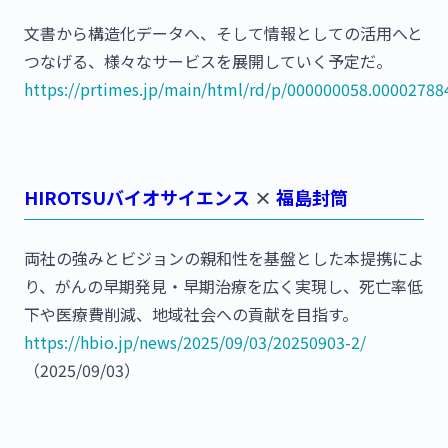
文書から構造化データへ、そして情報としての活用へと
つなげる、様々なサービスを展開していく予定だ。
https://prtimes.jp/main/html/rd/p/000000058.00002788
HIROTSUバイオサイエンス
×
福島封筒
両社の強みとビジョンの親和性を基盤とした本提携によ
り、がんの早期発見・早期治療を広く実現し、死亡率低
下や医療費削減、地域社会への貢献を目指す。
https://hbio.jp/news/2025/09/03/20250903-2/
（2025/09/03）