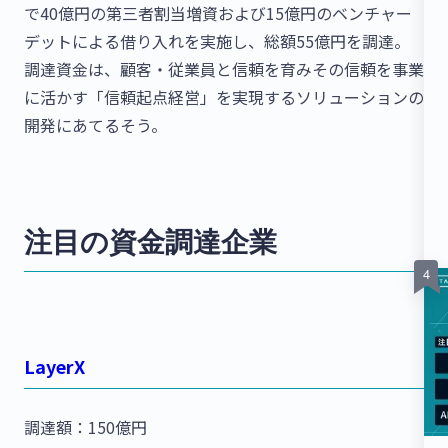
で40億円の第三者割当増資および15億円のベンチャー
デットによる借り入れを実施し、総額55億円を調達。
調達資金は、顧客・従業員と信頼を育みその信頼を事業
に活かす「信頼起点経営」を実現するソリューションの
開発にあてるそう。
注目の資金調達企業
LayerX
調達額：150億円