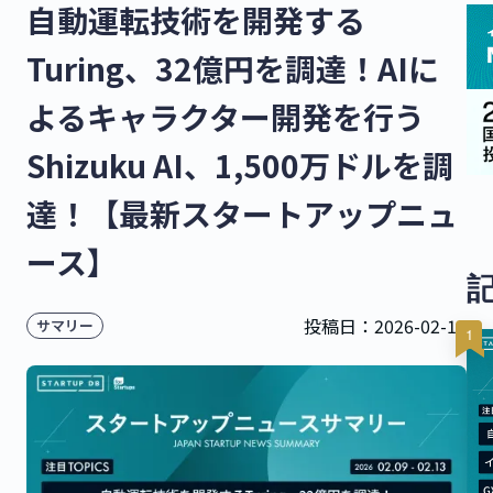
自動運転技術を開発する
Turing、32億円を調達！AIに
よるキャラクター開発を行う
Shizuku AI、1,500万ドルを調
達！【最新スタートアップニュ
ース】
投稿日：
2026-02-13
サマリー