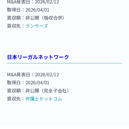
M&A発表日：2026/02/12
取得日：2026/04/01
買収額：非公開（吸収合併）
買収先：
ランサーズ
日本リーガルネットワーク
M&A発表日：2026/02/12
取得日：2026/04/01
買収額：非公開（完全子会社）
買収先：
弁護士ドットコム