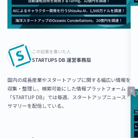
この記事を書いた人
STARTUPS DB 運営事務局
国内の成長産業やスタートアップに関する幅広い情報を
収集・整理し、検索可能にした情報プラットフォーム
「STARTUP DB」では毎週、スタートアップニュース
サマリーを配信している。