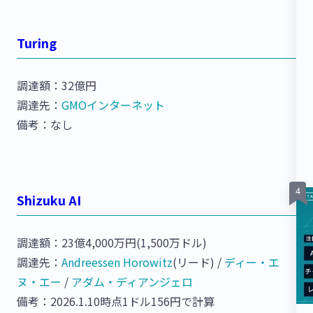
Turing
調達額：32億円
調達先：
GMOインターネット
備考：なし
Shizuku AI
調達額：23億4,000万円(1,500万ドル)
調達先：
Andreessen Horowitz
(リード) /
ディー・エ
ヌ・エー
/
アダム・ディアンジェロ
備考：2026.1.10時点1ドル156円で計算