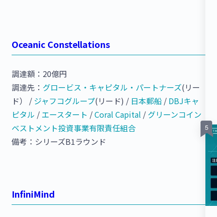
Oceanic Constellations
調達額：20億円
調達先：
グロービス・キャピタル・パートナーズ
(リー
ド） /
ジャフコグループ
(リード) /
日本郵船
/
DBJキャ
ピタル
/
エースタート
/
Coral Capital
/
グリーンコイン
ベストメント投資事業有限責任組合
備考：シリーズB1ラウンド
InfiniMind