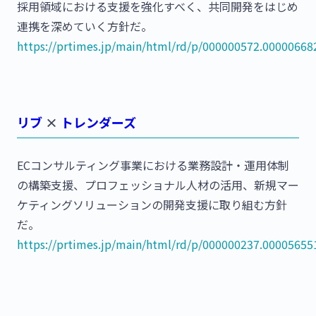
採用領域における支援を強化すべく、共同開発をはじめ
連携を深めていく方針だ。
https://prtimes.jp/main/html/rd/p/000000572.00000668
リブ
×
トレンダーズ
ECコンサルティング事業における業務設計・運用体制
の構築支援、プロフェッショナル人材の活用、新規マー
ケティングソリューションの開発支援に取り組む方針
だ。
https://prtimes.jp/main/html/rd/p/000000237.00005655