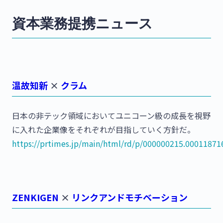
資本業務提携ニュース
温故知新
×
クラム
日本の非テック領域においてユニコーン級の成長を視野
に入れた企業像をそれぞれが目指していく方針だ。
https://prtimes.jp/main/html/rd/p/000000215.00011871
ZENKIGEN
×
リンクアンドモチベーション