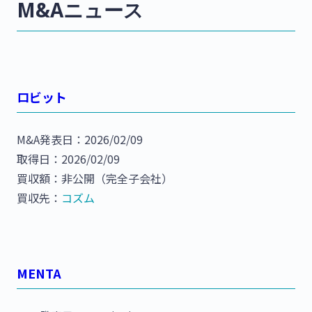
M&Aニュース
ロビット
M&A発表日：2026/02/09
取得日：2026/02/09
買収額：非公開（完全子会社）
買収先：
コズム
MENTA