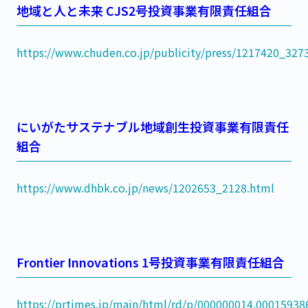
地域と人と未来 CJS2号投資事業有限責任組合
https://www.chuden.co.jp/publicity/press/1217420_327
にいがたサステナブル地域創生投資事業有限責任
組合
https://www.dhbk.co.jp/news/1202653_2128.html
Frontier Innovations 1号投資事業有限責任組合
https://prtimes.jp/main/html/rd/p/000000014.00015938