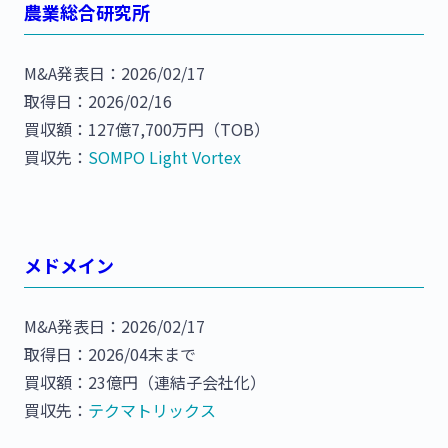
農業総合研究所
M&A発表日：2026/02/17
取得日：2026/02/16
買収額：127億7,700万円（TOB）
買収先：
SOMPO Light Vortex
メドメイン
M&A発表日：2026/02/17
取得日：2026/04末まで
買収額：23億円（連結子会社化）
買収先：
テクマトリックス