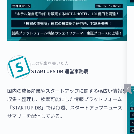
この記事を書いた人
STARTUPS DB 運営事務局
国内の成長産業やスタートアップに関する幅広い情報を
収集・整理し、検索可能にした情報プラットフォーム
「STARTUP DB」では毎週、スタートアップニュース
サマリーを配信している。