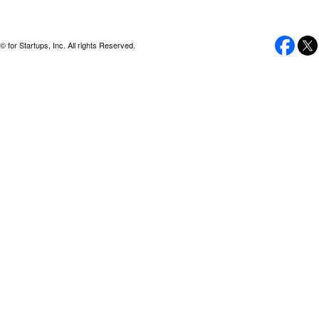
© for Startups, Inc. All rights Reserved.