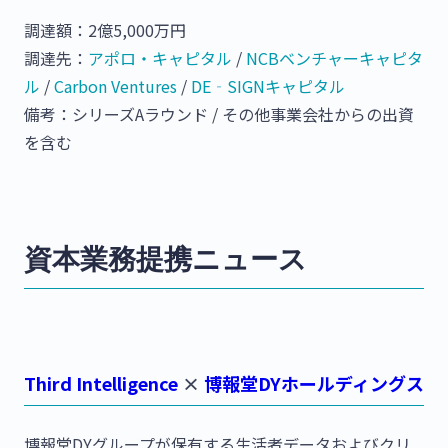
調達額：2億5,000万円
調達先：
アポロ・キャピタル
/
NCBベンチャーキャピタ
ル
/
Carbon Ventures
/
DE‐SIGNキャピタル
備考：シリーズAラウンド / その他事業会社からの出資
を含む
資本業務提携ニュース
Third Intelligence
×
博報堂DYホールディングス
博報堂DYグループが保有する生活者データおよびクリ