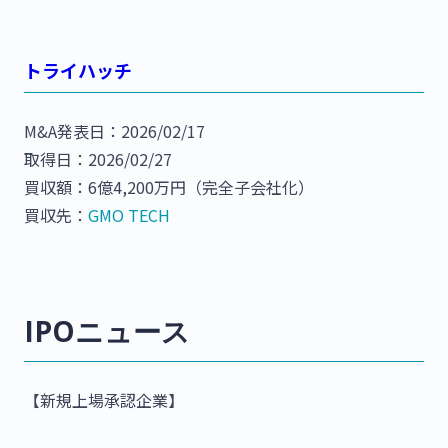
トライハッチ
M&A発表日：2026/02/17
取得日：2026/02/27
買収額：6億4,200万円（完全子会社化）
買収先：
GMO TECH
IPOニュース
【新規上場承認企業】