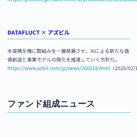
DATAFLUCT
×
アズビル
本提携を機に取組みを一層発展させ、AIによる新たな価
値創造と事業モデルの強化を推進していく方針だ。
https://www.azbil.com/jp/news/260218.html
（2026/02/
ファンド組成ニュース