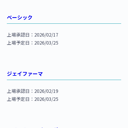
ベーシック
上場承認日：2026/02/17
上場予定日：2026/03/25
ジェイファーマ
上場承認日：2026/02/19
上場予定日：2026/03/25