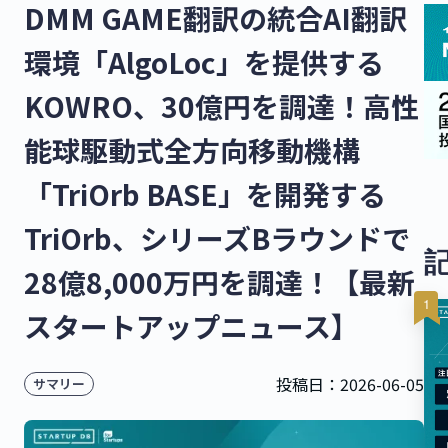
DMM GAME翻訳の統合AI翻訳
環境「AlgoLoc」を提供する
KOWRO、30億円を調達！高性
能球駆動式全方向移動機構
「TriOrb BASE」を開発する
TriOrb、シリーズBラウンドで
28億8,000万円を調達！【最新
スタートアップニュース】
投稿日：
2026-06-05
サマリー