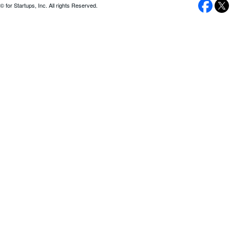
© for Startups, Inc. All rights Reserved.