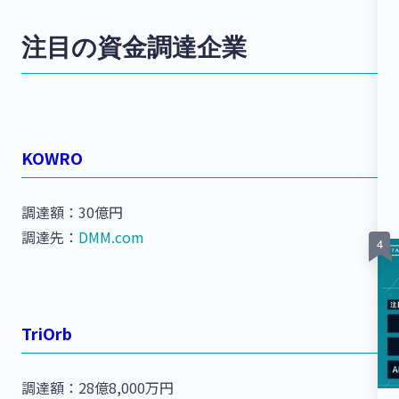
注目の資金調達企業
KOWRO
調達額：30億円
調達先：
DMM.com
TriOrb
調達額：28億8,000万円