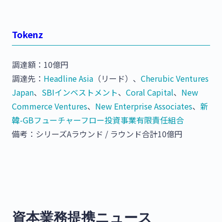
Tokenz
調達額：10億円
調達先：
Headline Asia
（リード）、
Cherubic Ventures
Japan
、
SBIインベストメント
、
Coral Capital
、
New
Commerce Ventures
、
New Enterprise Associates
、
新
韓-GBフューチャーフロー投資事業有限責任組合
備考：シリーズAラウンド / ラウンド合計10億円
資本業務提携ニュース