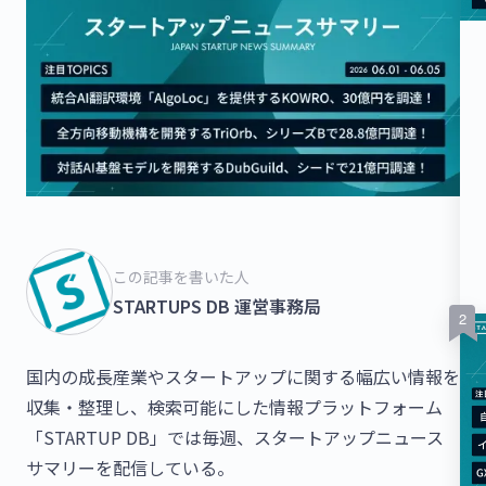
この記事を書いた人
STARTUPS DB 運営事務局
国内の成長産業やスタートアップに関する幅広い情報を
収集・整理し、検索可能にした情報プラットフォーム
「STARTUP DB」では毎週、スタートアップニュース
サマリーを配信している。