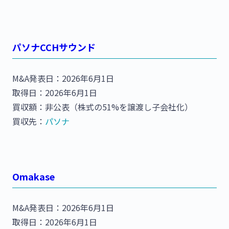
パソナCCHサウンド
M&A発表日：2026年6月1日
取得日：2026年6月1日
買収額：非公表（株式の51%を譲渡し子会社化）
買収先：
パソナ
Omakase
M&A発表日：2026年6月1日
取得日：2026年6月1日