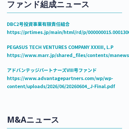
ファンド組成ニュース
DBC2号投資事業有限責任組合
https://prtimes.jp/main/html/rd/p/000000015.000130
PEGASUS TECH VENTURES COMPANY XXXIII, L.P
https://www.marr.jp/shared_files/contents/manews
アドバンテッジパートナーズVIII号ファンド
https://www.advantagepartners.com/wp/wp-
content/uploads/2026/06/20260604_J-Final.pdf
M&Aニュース