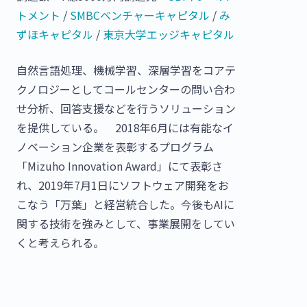
トメント
/
SMBCベンチャーキャピタル
/
み
ずほキャピタル
/
東京大学エッジキャピタル
自然言語処理、機械学習、深層学習をコアテ
クノロジーとしてコールセンターの問い合わ
せ分析、回答支援などを行うソリューション
を提供している。 2018年6月には有能なイ
ノベーション企業を表彰するプログラム
「Mizuho Innovation Award」にて表彰さ
れ、2019年7月1日にソフトウェア開発をお
こなう「万葉」と経営統合した。今後もAIに
関する技術を強みとして、事業展開をしてい
くと考えられる。