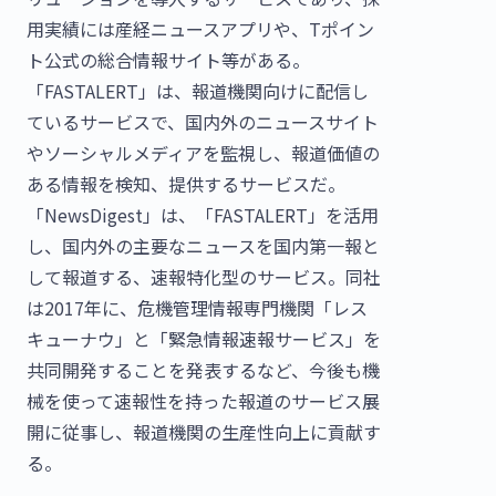
用実績には産経ニュースアプリや、Tポイン
ト公式の総合情報サイト等がある。
「FASTALERT」は、報道機関向けに配信し
ているサービスで、国内外のニュースサイト
やソーシャルメディアを監視し、報道価値の
ある情報を検知、提供するサービスだ。
「NewsDigest」は、「FASTALERT」を活用
し、国内外の主要なニュースを国内第一報と
して報道する、速報特化型のサービス。同社
は2017年に、危機管理情報専門機関「レス
キューナウ」と「緊急情報速報サービス」を
共同開発することを発表するなど、今後も機
械を使って速報性を持った報道のサービス展
開に従事し、報道機関の生産性向上に貢献す
る。