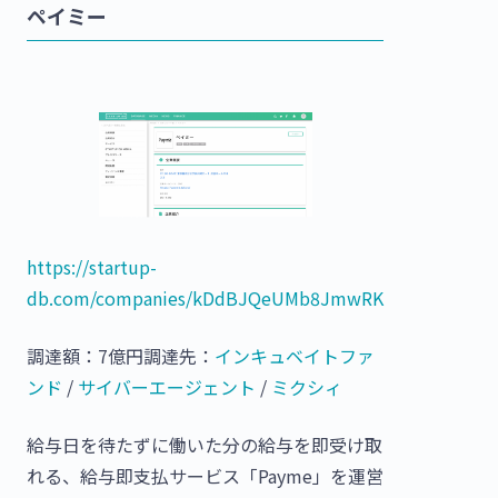
ペイミー
https://startup-
db.com/companies/kDdBJQeUMb8JmwRK
調達額：7億円調達先：
インキュベイトファ
ンド
/
サイバーエージェント
/
ミクシィ
給与日を待たずに働いた分の給与を即受け取
れる、給与即支払サービス「Payme」を運営