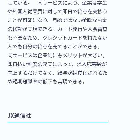
している。 同サービスにより、企業は学生
や外国人従業員に対して即日で給与を支払う
ことが可能になり、月給ではない柔軟なお金
の移動が実現できる。カード発行や入会審査
も不要なため、クレジットカードを持たない
人でも自分の給与を充てることができる。
同サービスは企業側にもメリットが大きい。
即日払い制度の充実によって、求人応募数が
向上するだけでなく、給与が視覚化されるた
め短期離職率の低下も実現できる。
JX通信社