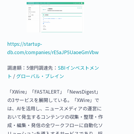
https://startup-
db.com/companies/rE5aJP5UaoeGmVbw
調達額：5億円調達先：
SBIインベストメン
ト
/
グローバル・ブレイン
「XWire」「FASTALERT」「NewsDigest」
の3サービスを展開している。「XWire」で
は、AIを活用し、ニュースメディアの運営に
おいて発生するコンテンツの収集・整理・作
成・編集・発信の全ワークフローに自動化ソ
リューションを導入するサービスであり、採