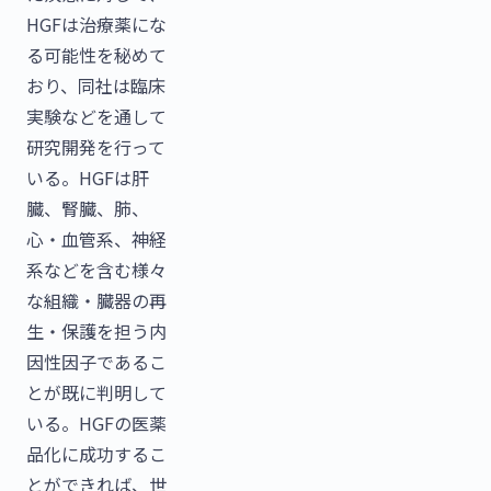
HGFは治療薬にな
る可能性を秘めて
おり、同社は臨床
実験などを通して
研究開発を行って
いる。HGFは肝
臓、腎臓、肺、
心・血管系、神経
系などを含む様々
な組織・臓器の再
生・保護を担う内
因性因子であるこ
とが既に判明して
いる。HGFの医薬
品化に成功するこ
とができれば、世