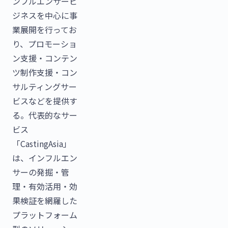
ンフルエンサービ
ジネスを中心に事
業展開を行ってお
り、プロモーショ
ン支援・コンテン
ツ制作支援・コン
サルティングサー
ビスなどを提供す
る。代表的なサー
ビス
「CastingAsia」
は、インフルエン
サーの発掘・管
理・有効活用・効
果検証を網羅した
プラットフォーム