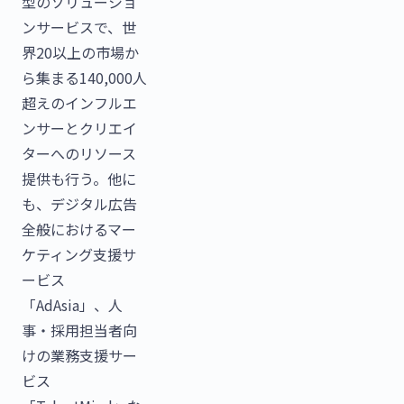
型のソリューショ
ンサービスで、世
界20以上の市場か
ら集まる140,000人
超えのインフルエ
ンサーとクリエイ
ターへのリソース
提供も行う。他に
も、デジタル広告
全般におけるマー
ケティング支援サ
ービス
「AdAsia」、人
事・採用担当者向
けの業務支援サー
ビス