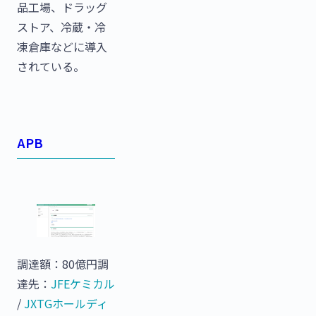
品工場、ドラッグ
ストア、冷蔵・冷
凍倉庫などに導入
されている。
APB
調達額：80億円調
達先：
JFEケミカル
/
JXTGホールディ