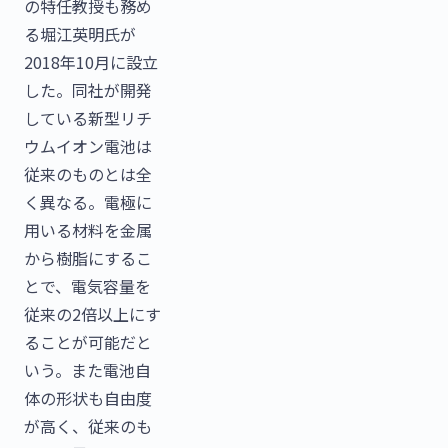
の特任教授も務め
る堀江英明氏が
2018年10月に設立
した。同社が開発
している新型リチ
ウムイオン電池は
従来のものとは全
く異なる。電極に
用いる材料を金属
から樹脂にするこ
とで、電気容量を
従来の2倍以上にす
ることが可能だと
いう。また電池自
体の形状も自由度
が高く、従来のも