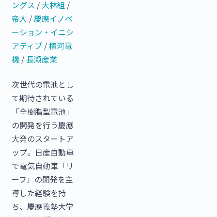
ングス
/
大林組
/
帝人
/
慶應イノベ
ーション・イニシ
アティブ
/
横河電
機
/
長瀬産業
次世代の電池とし
て期待されている
「全樹脂型電池」
の開発を行う慶應
大発のスタートア
ップ。日産自動車
で電気自動車「リ
ーフ」の開発を主
導した経験を持
ち、慶應義塾大学