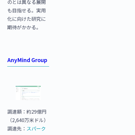
のとは異なる展開
も目指せる。実用
化に向けた研究に
期待がかかる。
AnyMind Group
調達額：約29億円
（2,640万米ドル）
調達先：
スパーク