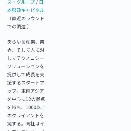
ス・グループ
/
日
本郵政キャピタル
（直近のラウンド
での調達 ）
あらゆる産業、業
界、そして人に対
してテクノロジー
ソリューションを
提供して成長を支
援するスタートア
ップ。東南アジア
を中心に12の拠点
を持ち、1000以上
のクライアントを
擁する。同社はイ