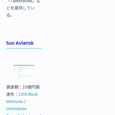
「TalentMind」な
どを提供してい
る。
Sun Asterisk
調達額：10億円調
達先：
15th Rock
Ventures
/
Innovation