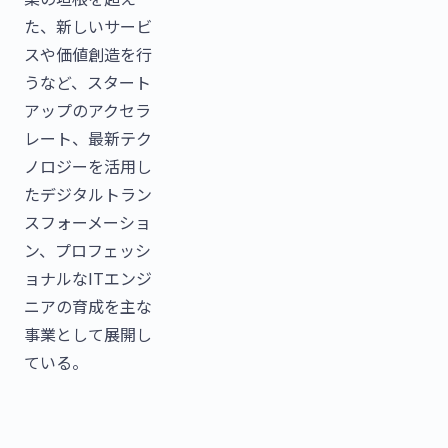
た、新しいサービ
スや価値創造を行
うなど、スタート
アップのアクセラ
レート、最新テク
ノロジーを活用し
たデジタルトラン
スフォーメーショ
ン、プロフェッシ
ョナルなITエンジ
ニアの育成を主な
事業として展開し
ている。