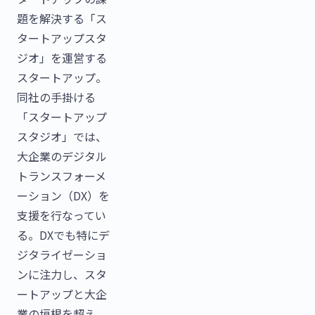
題を解決する「ス
タートアップスタ
ジオ」を運営する
スタートアップ。
同社の手掛ける
「スタートアップ
スタジオ」では、
大企業のデジタル
トランスフォーメ
ーション（DX）を
支援を行なってい
る。DXでも特にデ
ジタライゼーショ
ンに注力し、スタ
ートアップと大企
業の垣根を超え