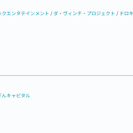
ックエンタテインメント
/
ダ・ヴィンチ・プロジェクト
/
ドロ
ぎんキャピタル