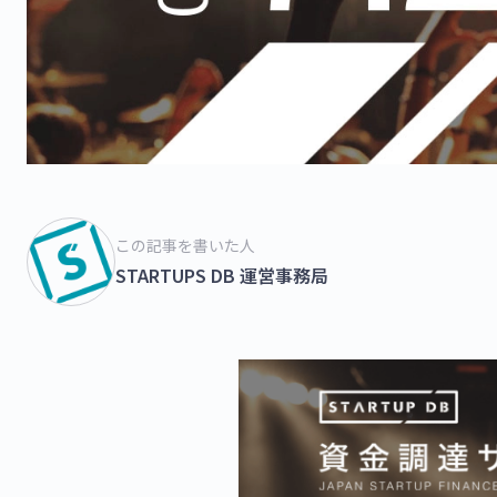
この記事を書いた人
STARTUPS DB 運営事務局