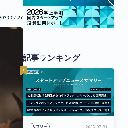
2020-07-27
記事ランキング
2026-07-31
サマリー