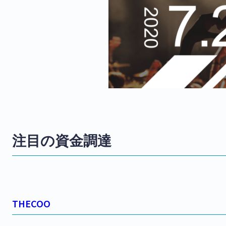
注目の資金調達
THECOO