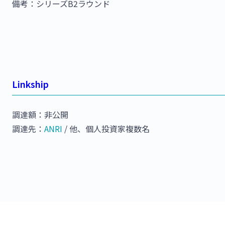
備考：シリーズB2ラウンド
Linkship
調達額：非公開
調達先：
ANRI
/ 他、個人投資家複数名