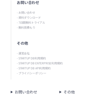
お問い合わせ
- お問い合わせ
- 資料ダウンロード
- 7日間無料トライアル
- 無料見積もり
その他
- 運営会社
- STARTUP DB利用規約
- STARTUP DB ENTERPRISE利用規約
- STARTUP DB API利用規約
- プライバシーポリシー
お問い合わせ
その他