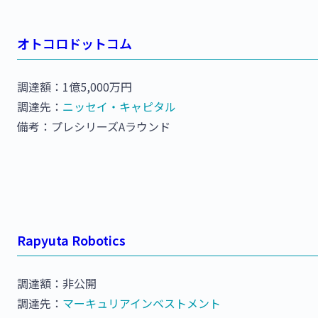
オトコロドットコム
調達額：1億5,000万円
調達先：
ニッセイ・キャピタル
備考：プレシリーズAラウンド
Rapyuta Robotics
調達額：非公開
調達先：
マーキュリアインベストメント