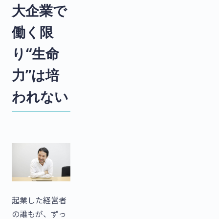
大企業で
働く限
り“生命
力”は培
われない
起業した経営者
の誰もが、ずっ