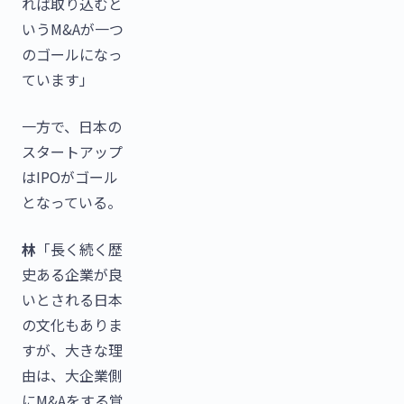
れば取り込むと
いうM&Aが一つ
のゴールになっ
ています」
一方で、日本の
スタートアップ
はIPOがゴール
となっている。
林
「長く続く歴
史ある企業が良
いとされる日本
の文化もありま
すが、大きな理
由は、大企業側
にM&Aをする覚