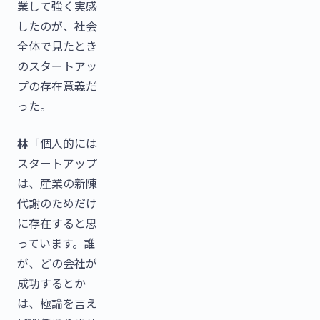
業して強く実感
したのが、社会
全体で見たとき
のスタートアッ
プの存在意義だ
った。
林
「個人的には
スタートアップ
は、産業の新陳
代謝のためだけ
に存在すると思
っています。誰
が、どの会社が
成功するとか
は、極論を言え