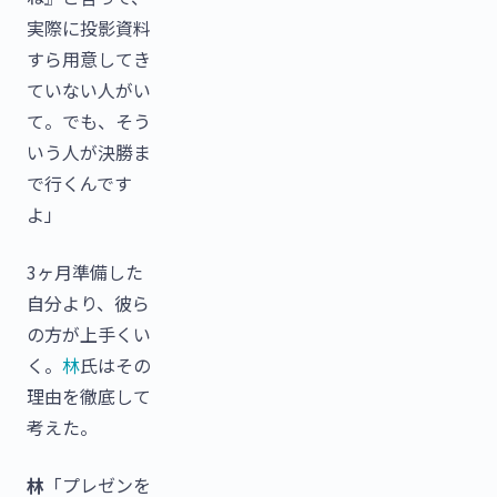
実際に投影資料
すら用意してき
ていない人がい
て。でも、そう
いう人が決勝ま
で行くんです
よ」
3ヶ月準備した
自分より、彼ら
の方が上手くい
く。
林
氏はその
理由を徹底して
考えた。
林
「プレゼンを