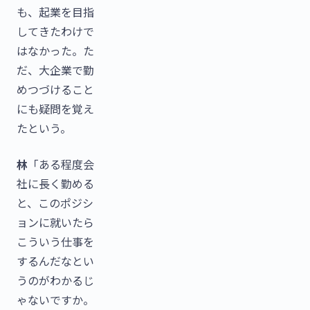
も、起業を目指
してきたわけで
はなかった。た
だ、大企業で勤
めつづけること
にも疑問を覚え
たという。
林
「ある程度会
社に長く勤める
と、このポジシ
ョンに就いたら
こういう仕事を
するんだなとい
うのがわかるじ
ゃないですか。