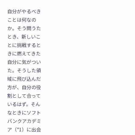
自分がやるべき
ことは何なの
か。そう問うた
とき、新しいこ
とに挑戦すると
きに燃えてきた
自分に気がつい
た。そうした領
域に飛び込んだ
方が、自分の役
割として合って
いるはず。そん
なときにソフト
バンクアカデミ
ア（*1）に出会