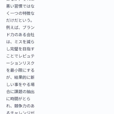
悪い習慣ではな
く一つの特徴な
だけだという。
例えば、ブラン
ド力のある会社
は、ミスを減ら
し完璧を目指す
ことでレピュテ
ーションリスク
を最小限にする
が、結果的に新
しい事をやる場
合に課題の抽出
に時間がとら
れ、競争力のあ
るチャレンジが