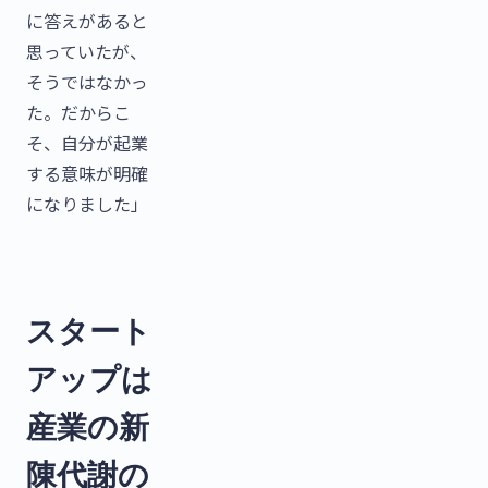
に答えがあると
思っていたが、
そうではなかっ
た。だからこ
そ、自分が起業
する意味が明確
になりました」
スタート
アップは
産業の新
陳代謝の