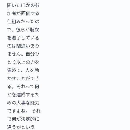
聞いたほかの参
加者が評価する
仕組みだったの
で、彼らが聴衆
を魅了している
のは間違いあり
ません。自分ひ
とり以上の力を
集めて、人を動
かすことができ
る。それって何
かを達成するた
めの大事な能力
ですよね。 それ
で何が決定的に
違うかという