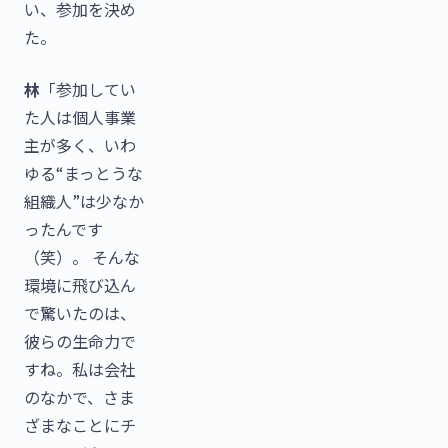
い、参加を決め
た。
林
「参加してい
た人は個人事業
主が多く、いわ
ゆる“まっとうな
組織人”は少なか
ったんです
（笑）。 そんな
環境に飛び込ん
で驚いたのは、
彼らの生命力で
すね。私は会社
のなかで、さま
ざまなことにチ