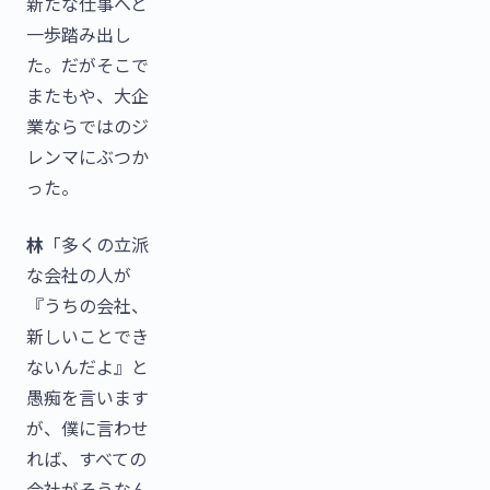
新たな仕事へと
一歩踏み出し
た。だがそこで
またもや、大企
業ならではのジ
レンマにぶつか
った。
林
「多くの立派
な会社の人が
『うちの会社、
新しいことでき
ないんだよ』と
愚痴を言います
が、僕に言わせ
れば、すべての
会社がそうなん