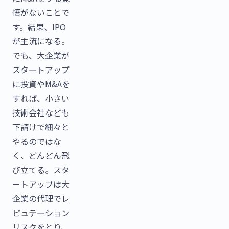
悟がないことで
す。結果、IPO
が主流になる。
でも、大企業が
スタートアップ
に投資やM&Aを
すれば、小さい
技術会社なども
下請けで細々と
やるのではな
く、どんどん飛
び立てる。スタ
ートアップは大
企業の代理でレ
ピュテーション
リスクをとり、