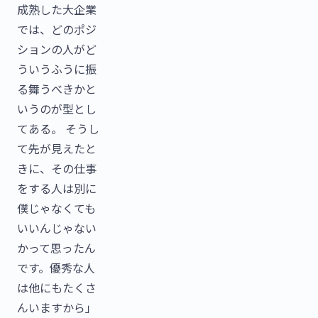
成熟した大企業
では、どのポジ
ションの人がど
ういうふうに振
る舞うべきかと
いうのが型とし
てある。 そうし
て先が見えたと
きに、その仕事
をする人は別に
僕じゃなくても
いいんじゃない
かって思ったん
です。優秀な人
は他にもたくさ
んいますから」