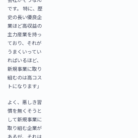
です。 特に、歴
史の長い優良企
業ほど高収益の
主力産業を持っ
ており、それが
うまくいってい
ればいるほど、
新規事業に取り
組むのは高コス
トになります」
よく、悪しき習
慣を無くそうと
して新規事業に
取り組む企業が
あるが、それは