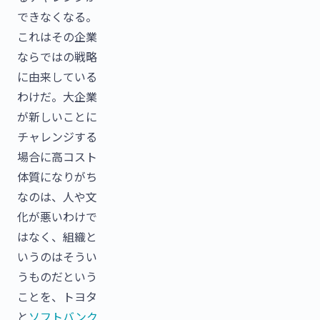
できなくなる。
これはその企業
ならではの戦略
に由来している
わけだ。大企業
が新しいことに
チャレンジする
場合に高コスト
体質になりがち
なのは、人や文
化が悪いわけで
はなく、組織と
いうのはそうい
うものだという
ことを、トヨタ
と
ソフトバンク