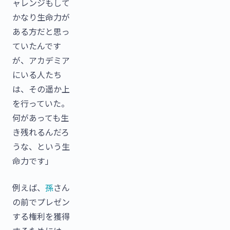
ャレンジもして
かなり生命力が
ある方だと思っ
ていたんです
が、アカデミア
にいる人たち
は、その遥か上
を行っていた。
何があっても生
き残れるんだろ
うな、という生
命力です」
例えば、
孫
さん
の前でプレゼン
する権利を獲得