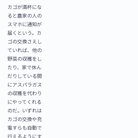
カゴが満杯にな
ると農家の人の
スマホに通知が
届くという。カ
ゴの交換さえし
ていれば、他の
野菜の収穫をし
たり、家で休ん
だりしている間
にアスパラガス
の収穫を代わり
にやってくれる
のだ。いずれは
カゴの交換や充
電すらも自動で
行えるようにす