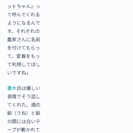
ットちゃん』っ
て呼んでくれる
ようになるんで
す。それぞれの
農家さんに名前
を付けてもらっ
て、愛着をもっ
て利用してほし
いですね」
菱木
氏は優しい
表情でそう話し
てくれた。畑の
畝（うね）と畝
の間には白いテ
ープが敷かれて