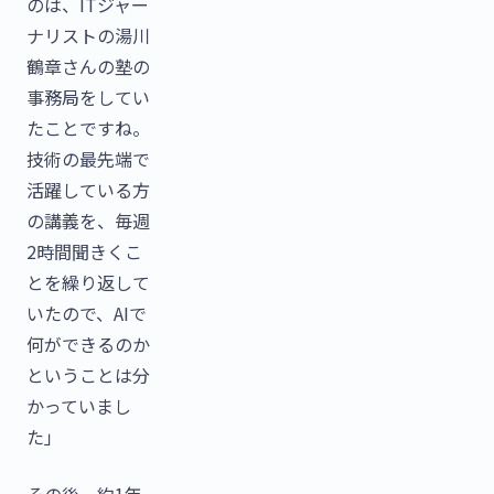
のは、ITジャー
ナリストの湯川
鶴章さんの塾の
事務局をしてい
たことですね。
技術の最先端で
活躍している方
の講義を、毎週
2時間聞きくこ
とを繰り返して
いたので、AIで
何ができるのか
ということは分
かっていまし
た」