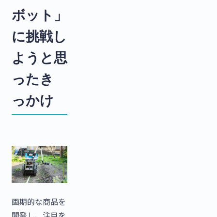
ボット」
に挑戦し
ようと思
ったき
っかけ
画期的な商品を
開発し、注目を