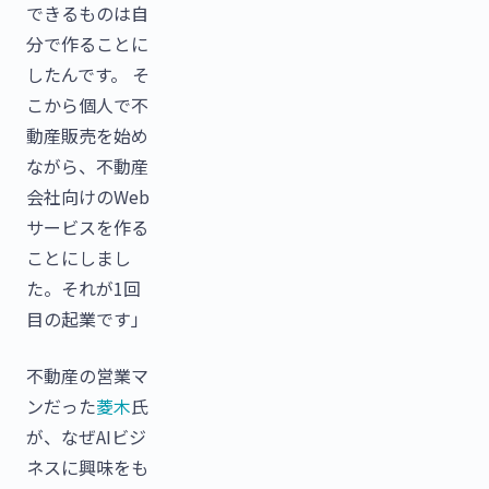
できるものは自
分で作ることに
したんです。 そ
こから個人で不
動産販売を始め
ながら、不動産
会社向けのWeb
サービスを作る
ことにしまし
た。それが1回
目の起業です」
不動産の営業マ
ンだった
菱木
氏
が、なぜAIビジ
ネスに興味をも