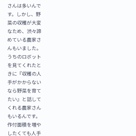
さんは多いんで
す。しかし、野
菜の収穫が大変
なため、渋々諦
めている農家さ
んもいました。
うちのロボット
を見てくれたと
きに『収穫の人
手がかからない
なら野菜を育て
たい』と話して
くれる農家さん
もいるんです。
作付面積を増や
したくても人手