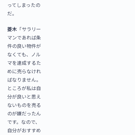
ってしまったの
だ。
菱木
「サラリー
マンであれば条
件の良い物件が
なくても、ノル
マを達成するた
めに売らなけれ
ばなりません。
ところが私は自
分が良いと思え
ないものを売る
のが嫌だったん
です。なので、
自分がおすすめ