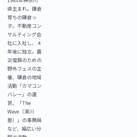
県生まれ。鎌倉
育ちの鎌倉っ
子。不動産コン
サルティング会
社に入社し、４
年後に独立。震
災復興のための
野外フェスの主
催、鎌倉の地域
活動「カマコン
バレー」の運
営、「The
Wave（湯川
塾）」の事務局
など、幅広い分
野で活動。