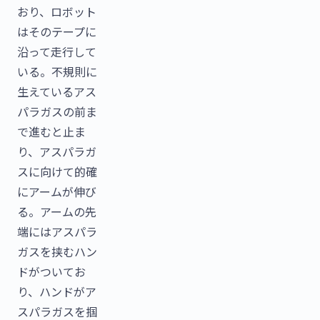
おり、ロボット
はそのテープに
沿って走行して
いる。不規則に
生えているアス
パラガスの前ま
で進むと止ま
り、アスパラガ
スに向けて的確
にアームが伸び
る。アームの先
端にはアスパラ
ガスを挟むハン
ドがついてお
り、ハンドがア
スパラガスを掴