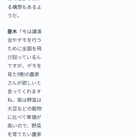
る構想もあるよ
うだ。
菱木
「今は講演
会やデモを行う
ために全国を飛
び回っているん
ですが、デモを
見た9割の農家
さんが欲しいと
言ってくれます
ね。実は野菜は
大豆などの穀物
に比べて単価が
高いので、野菜
を育てたい農家