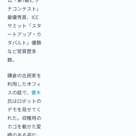
チコンテスト」
最優秀賞、ICC
サミット「スタ
ートアップ・カ
タパルト」優勝
など受賞歴多
数。
鎌倉の古民家を
利用したオフィ
スの庭で、
菱木
氏はロボットの
デモを見せてく
れた。収穫用の
カゴを載せた愛
嬌のある姿だ。