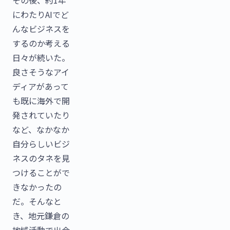
その後、約1年
にわたりAIでど
んなビジネスを
するのか考える
日々が続いた。
良さそうなアイ
ディアがあって
も既に海外で開
発されていたり
など、なかなか
自分らしいビジ
ネスのタネを見
つけることがで
きなかったの
だ。そんなと
き、地元鎌倉の