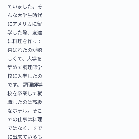
ていました。そ
んな大学生時代
にアメリカに留
学した際、友達
に料理を作って
喜ばれたのが嬉
しくて、大学を
辞めて調理師学
校に入学したの
です。 調理師学
校を卒業して就
職したのは高級
なホテル。そこ
での仕事は料理
ではなく、すで
に出来ているも