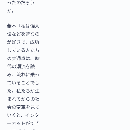
ったのだろう
か。
菱木
「私は偉人
伝などを読むの
が好きで、成功
している人たち
の共通点は、時
代の潮流を読
み、流れに乗っ
ていることでし
た。私たちが生
まれてからの社
会の変革を見て
いくと、インタ
ーネットができ