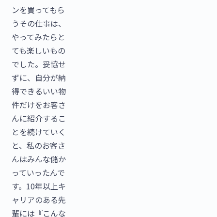
ンを買ってもら
うその仕事は、
やってみたらと
ても楽しいもの
でした。妥協せ
ずに、自分が納
得できるいい物
件だけをお客さ
んに紹介するこ
とを続けていく
と、私のお客さ
んはみんな儲か
っていったんで
す。10年以上キ
ャリアのある先
輩には『こんな