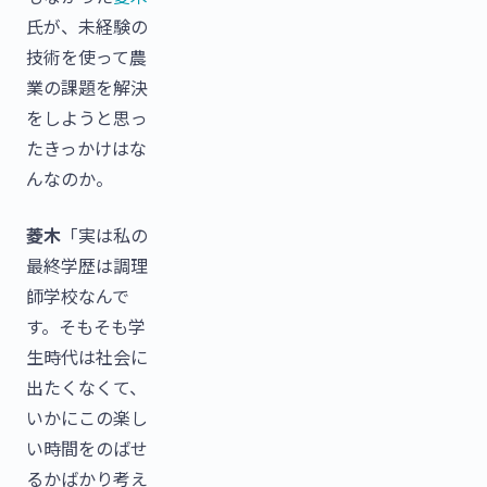
氏が、未経験の
技術を使って農
業の課題を解決
をしようと思っ
たきっかけはな
んなのか。
菱木
「実は私の
最終学歴は調理
師学校なんで
す。そもそも学
生時代は社会に
出たくなくて、
いかにこの楽し
い時間をのばせ
るかばかり考え