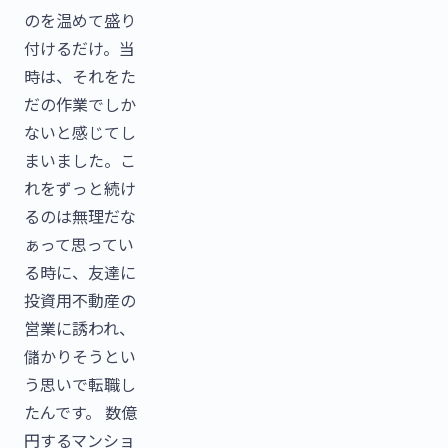
のを温めて盛り
付けるだけ。当
時は、それをた
だの作業でしか
ないと感じてし
まいました。こ
れをずっと続け
るのは無理だな
ぁって思ってい
る時に、友達に
投資用不動産の
営業に誘われ、
儲かりそうとい
う思いで転職し
たんです。 数億
円するマンショ