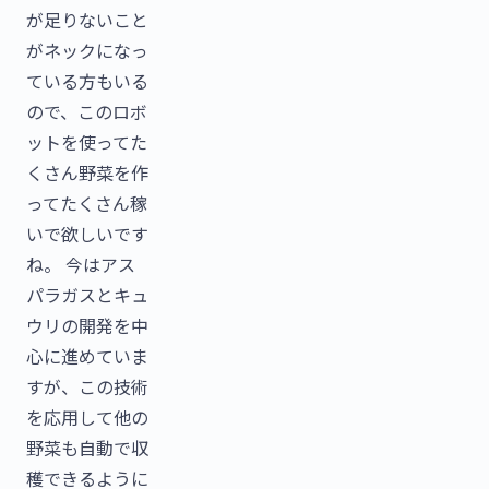
が足りないこと
がネックになっ
ている方もいる
ので、このロボ
ットを使ってた
くさん野菜を作
ってたくさん稼
いで欲しいです
ね。 今はアス
パラガスとキュ
ウリの開発を中
心に進めていま
すが、この技術
を応用して他の
野菜も自動で収
穫できるように