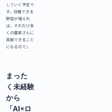
していく予定で
す。収穫できる
野菜が増えれ
ば、それだけ多
くの農家さんに
貢献できること
になるので」
まった
く未経験
から
「AI×ロ