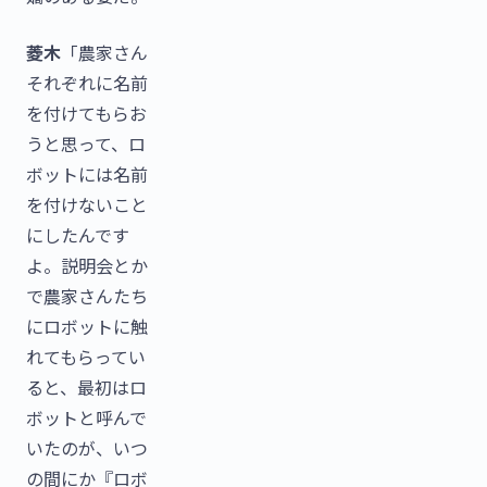
菱木
「農家さん
それぞれに名前
を付けてもらお
うと思って、ロ
ボットには名前
を付けないこと
にしたんです
よ。説明会とか
で農家さんたち
にロボットに触
れてもらってい
ると、最初はロ
ボットと呼んで
いたのが、いつ
の間にか『ロボ