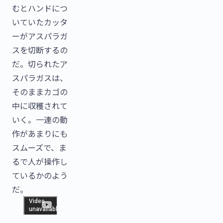
むとハンドにつ
いていたカッタ
ーがアスパラガ
スを切断するの
だ。切られたア
スパラガスは、
そのままカゴの
中に収穫されて
いく。一連の動
作があまりにも
スムーズで、ま
るで人が操作し
ているかのよう
だ。