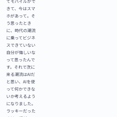
てモバイルがで
きて、今はスマ
ホがあって。そ
う思ったとき
に、時代の潮流
に乗ってビジネ
スできていない
自分が悔しいな
って思ったんで
す。それで次に
来る潮流はAIだ
と思い、AIを使
って何かできな
いか考えるよう
になりました。
ラッキーだった