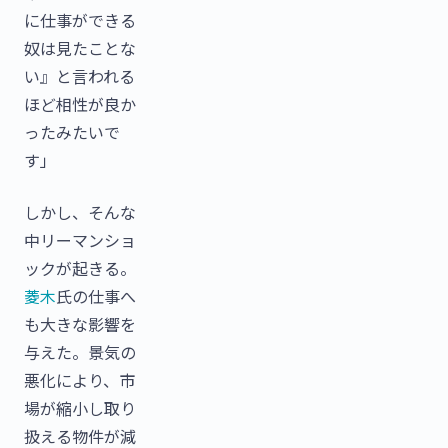
に仕事ができる
奴は見たことな
い』と言われる
ほど相性が良か
ったみたいで
す」
しかし、そんな
中リーマンショ
ックが起きる。
菱木
氏の仕事へ
も大きな影響を
与えた。景気の
悪化により、市
場が縮小し取り
扱える物件が減