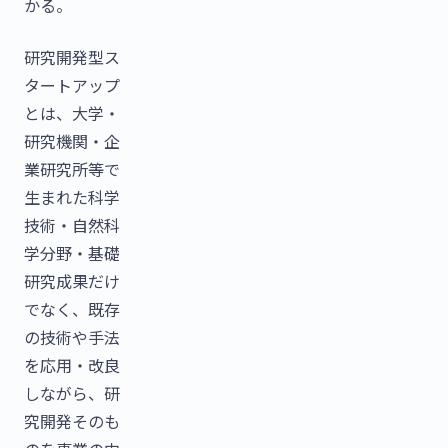
かる。
研究開発型ス
タートアップ
とは、大学・
研究機関・企
業研究所等で
生まれた科学
技術・自然科
学分野・基礎
研究成果だけ
でなく、既存
の技術や手法
を応用・改良
しながら、研
究開発そのも