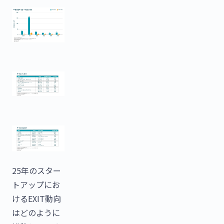
25年のスター
トアップにお
けるEXIT動向
はどのように