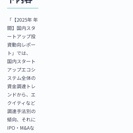
「【2025年 年
間】国内スタ
ートアップ投
資動向レポー
ト」では、
国内スタート
アップエコシ
ステム全体の
資金調達トレ
ンドから、エ
クイティなど
調達手法別の
傾向、それに
IPO・M&Aな