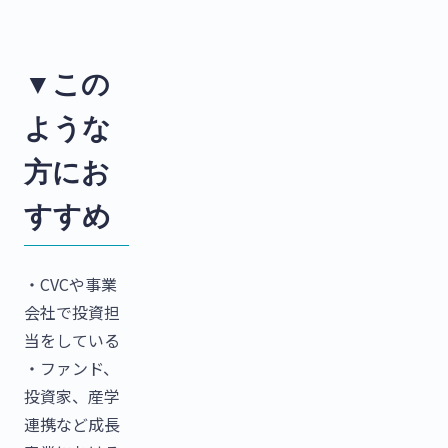
▼
この
ような
方にお
すすめ
・CVCや事業
会社で投資担
当をしている
・ファンド、
投資家、産学
連携など成長