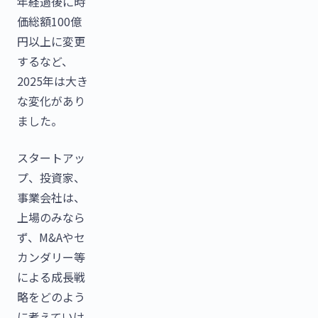
年経過後に時
価総額100億
円以上に変更
するなど、
2025年は大き
な変化があり
ました。
スタートアッ
プ、投資家、
事業会社は、
上場のみなら
ず、M&Aやセ
カンダリー等
による成長戦
略をどのよう
に考えていけ