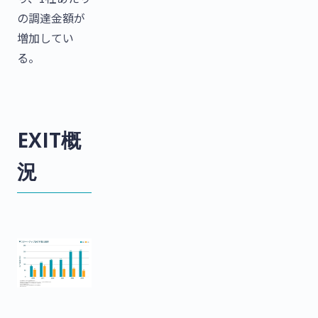
の調達金額が
増加してい
る。
EXIT概
況