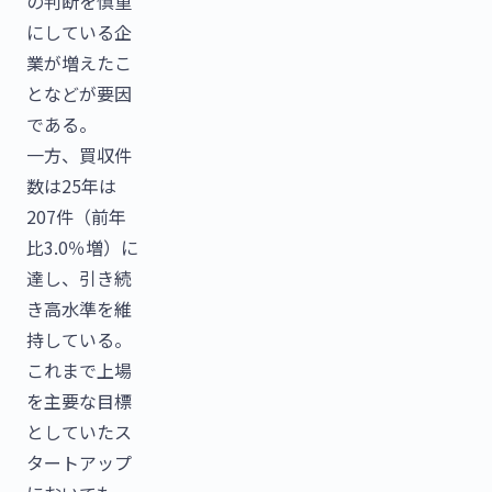
の判断を慎重
にしている企
業が増えたこ
となどが要因
である。
一方、買収件
数は25年は
207件（前年
比3.0％増）に
達し、引き続
き高水準を維
持している。
これまで上場
を主要な目標
としていたス
タートアップ