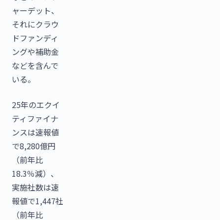
ャーデット、
それにクラウ
ドファンディ
ングや補助金
などを含んで
いる。
25年のエクイ
ティファイナ
ンスは速報値
で8,280億円
（前年比
18.3％減）、
実施社数は速
報値で1,447社
（前年比