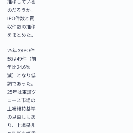
推移している
のだろうか。
IPO件数と買
収件数の推移
をまとめた。
25年のIPO件
数は49件（前
年比24.6％
減）となり低
調であった。
25年は東証グ
ロース市場の
上場維持基準
の見直しもあ
り、上場是非