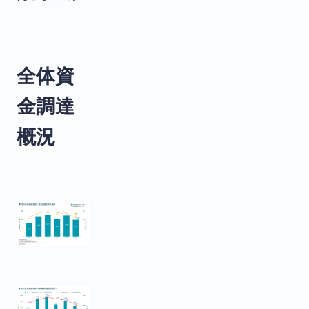
全体資
金調達
概況