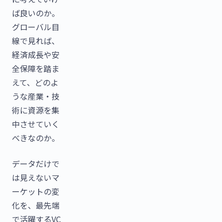
ば良いのか。
グローバル目
線で見れば、
経済成長や安
全保障を踏ま
えて、どのよ
うな産業・技
術に資源を集
中させていく
べきなのか。
データだけで
は見えないマ
ーケットの変
化を、最先端
で活躍するVC