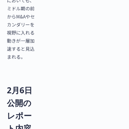
においても、
ミドル期の前
からM&Aやセ
カンダリーを
視野に入れる
動きが一層加
速すると見込
まれる。
2月6日
公開の
レポー
ト内容