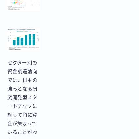
セクター別の
資金調達動向
では、日本の
強みとなる研
究開発型スタ
ートアップに
対して特に資
金が集まって
いることがわ