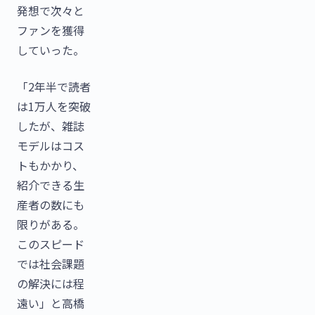
発想で次々と
ファンを獲得
していった。
「2年半で読者
は1万人を突破
したが、雑誌
モデルはコス
トもかかり、
紹介できる生
産者の数にも
限りがある。
このスピード
では社会課題
の解決には程
遠い」と高橋