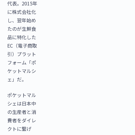
代表。2015年
に株式会社化
し、翌年始め
たのが生鮮食
品に特化した
EC（電子商取
引）プラット
フォーム「ポ
ケットマルシ
ェ」だ。
ポケットマル
シェは日本中
の生産者と消
費者をダイレ
クトに繋げ