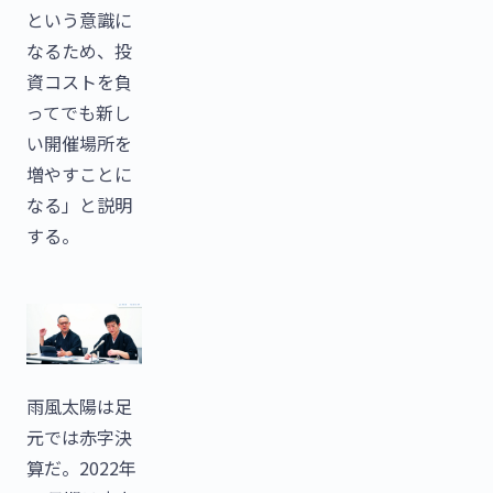
という意識に
なるため、投
資コストを負
ってでも新し
い開催場所を
増やすことに
なる」と説明
する。
雨風太陽は足
元では赤字決
算だ。2022年