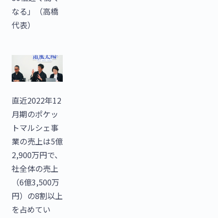
なる」（高橋
代表）
直近2022年12
月期のポケッ
トマルシェ事
業の売上は5億
2,900万円で、
社全体の売上
（6億3,500万
円）の8割以上
を占めてい