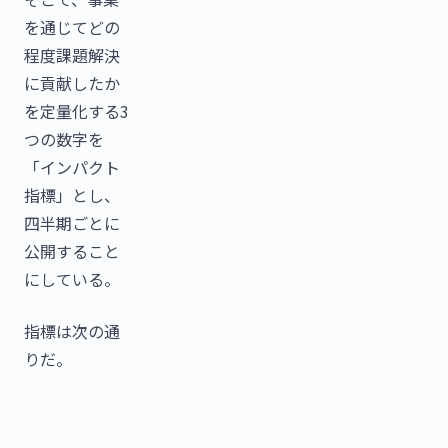
を通じてどの
程度課題解決
に貢献したか
を定量化する3
つの数字を
「インパクト
指標」とし、
四半期ごとに
公開すること
にしている。
指標は次の通
りだ。