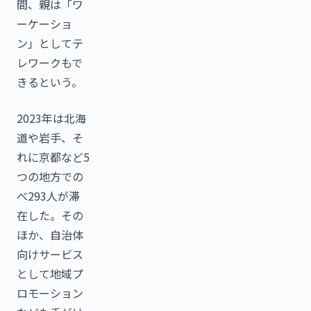
間、親は「ワ
ーケーショ
ン」としてテ
レワークもで
きるという。
2023年は北海
道や岩手、そ
れに京都など5
つの地方での
べ293人が滞
在した。その
ほか、自治体
向けサービス
として地域プ
ロモーション