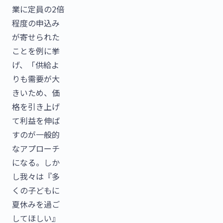
業に定員の2倍
程度の申込み
が寄せられた
ことを例に挙
げ、「供給よ
りも需要が大
きいため、価
格を引き上げ
て利益を伸ば
すのが一般的
なアプローチ
になる。しか
し我々は『多
くの子どもに
夏休みを過ご
してほしい』