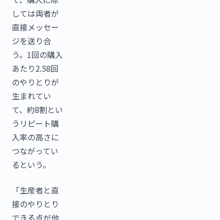
しては両者が
直接メッセー
ジを送り合
う。1回の購入
あたり2.58回
のやりとりが
生まれてい
て、約8割とい
うリピート購
入率の高さに
つながってい
るという。
「生産者と直
接のやりとり
できる点が他