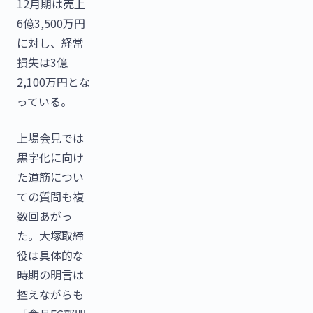
12月期は売上
6億3,500万円
に対し、経常
損失は3億
2,100万円とな
っている。
上場会見では
黒字化に向け
た道筋につい
ての質問も複
数回あがっ
た。大塚取締
役は具体的な
時期の明言は
控えながらも