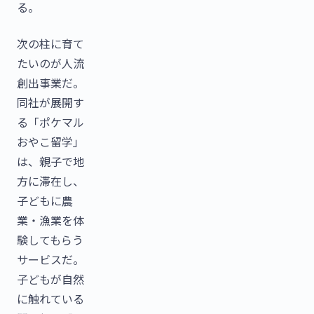
る。
次の柱に育て
たいのが人流
創出事業だ。
同社が展開す
る「ポケマル
おやこ留学」
は、親子で地
方に滞在し、
子どもに農
業・漁業を体
験してもらう
サービスだ。
子どもが自然
に触れている