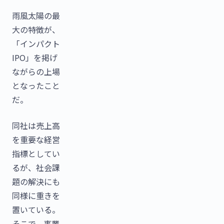
雨風太陽の最
大の特徴が、
「インパクト
IPO」を掲げ
ながらの上場
となったこと
だ。
同社は売上高
を重要な経営
指標としてい
るが、社会課
題の解決にも
同様に重きを
置いている。
そこで、事業