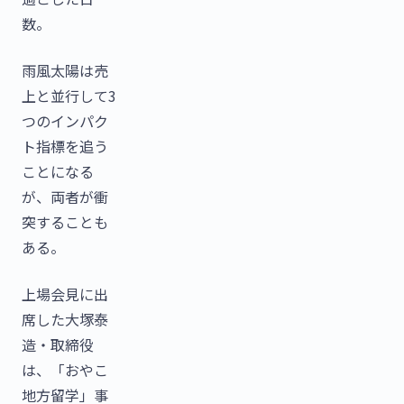
数。
雨風太陽は売
上と並行して3
つのインパク
ト指標を追う
ことになる
が、両者が衝
突することも
ある。
上場会見に出
席した大塚泰
造・取締役
は、「おやこ
地方留学」事