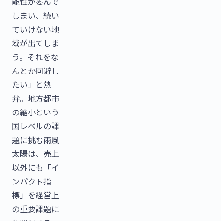
能性が萎んで
しまい、続い
ていけない地
域が出てしま
う。それをな
んとか回避し
たい」と熱
弁。地方都市
の縮小という
国レベルの課
題に挑む雨風
太陽は、売上
以外にも「イ
ンパクト指
標」を経営上
の重要課題に