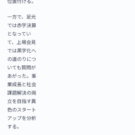
位置付ける。
一方で、足元
では赤字決算
となってい
て、上場会見
では黒字化へ
の道のりにつ
いても質問が
あがった。事
業成長と社会
課題解決の両
立を目指す異
色のスタート
アップを分析
する。