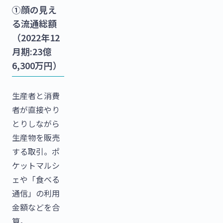
①顔の見え
る流通総額
（2022年12
月期:23億
6,300万円）
生産者と消費
者が直接やり
とりしながら
生産物を販売
する取引。ポ
ケットマルシ
ェや「食べる
通信」の利用
金額などを合
算。