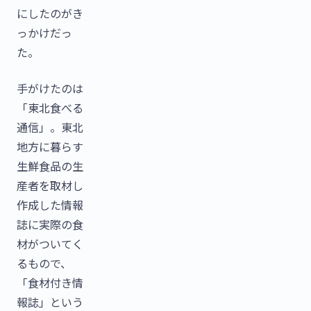
にしたのがき
っかけだっ
た。
手がけたのは
「東北食べる
通信」。東北
地方に暮らす
生鮮食品の生
産者を取材し
作成した情報
誌に実際の食
材がついてく
るもので、
「食材付き情
報誌」という