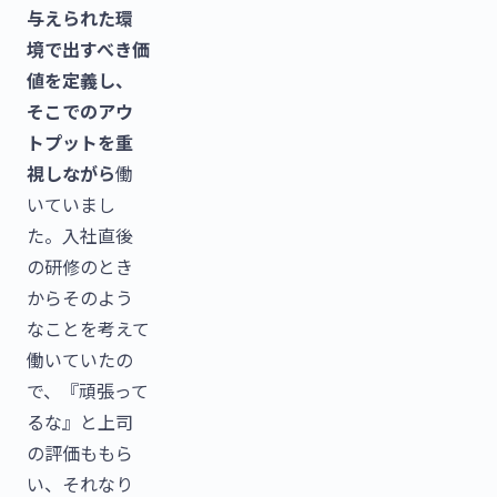
与えられた環
境で出すべき価
値を定義し、
そこでのアウ
トプットを重
視しながら
働
いていまし
た。入社直後
の研修のとき
からそのよう
なことを考えて
働いていたの
で、『頑張って
るな』と上司
の評価ももら
い、それなり