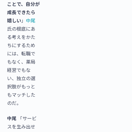
ことで、自分が
成長できたら
嬉しい
」
中尾
氏の根底にあ
る考えをかた
ちにするため
には、転職で
もなく、薬局
経営でもな
い、独立の選
択肢がもっと
もマッチした
のだ。
中尾
「サービ
スを生み出せ