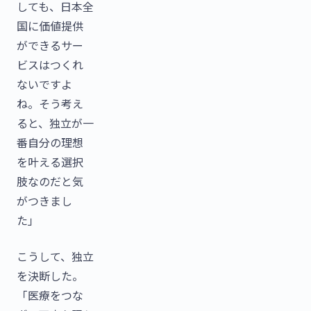
しても、日本全
国に価値提供
ができるサー
ビスはつくれ
ないですよ
ね。そう考え
ると、独立が一
番自分の理想
を叶える選択
肢なのだと気
がつきまし
た」
こうして、独立
を決断した。
「医療をつな