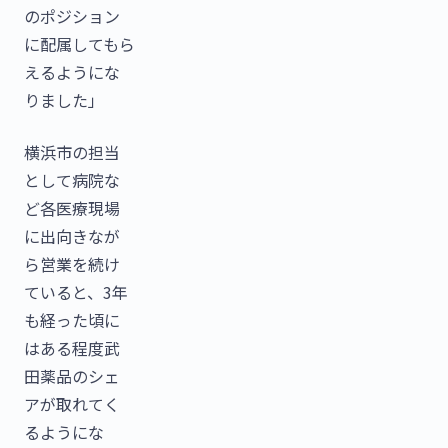
のポジション
に配属してもら
えるようにな
りました」
横浜市の担当
として病院な
ど各医療現場
に出向きなが
ら営業を続け
ていると、3年
も経った頃に
はある程度武
田薬品のシェ
アが取れてく
るようにな