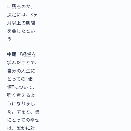
に残るのか。
決定には、3ヶ
月以上の期間
を要したとい
う。
中尾
「経営を
学んだことで、
自分の人生に
とっての“価
値”について、
強く考えるよ
うになりまし
た。すると、僕
にとっての幸せ
は、
誰かに対