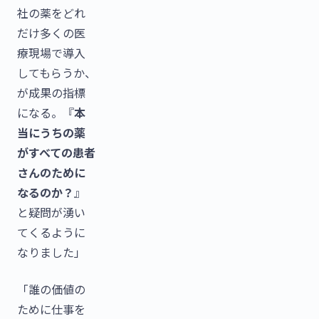
社の薬をどれ
だけ多くの医
療現場で導入
してもらうか、
が成果の指標
になる。『
本
当にうちの薬
がすべての患者
さんのために
なるのか？
』
と疑問が湧い
てくるように
なりました」
「誰の価値の
ために仕事を