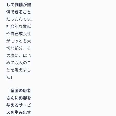
して価値が提
供できること
だったんです。
社会的な貢献
や自己成長性
がもっとも大
切な部分。そ
の次に、はじ
めて収入のこ
とを考えまし
た」
「
全国の患者
さんに影響を
与えるサービ
スを生み出す