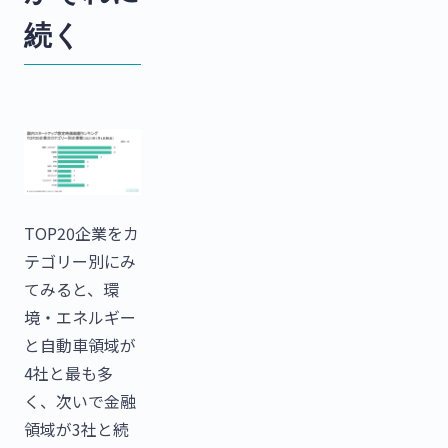
続く
TOP20企業をカ
テゴリー別にみ
てみると、環
境・エネルギー
と自動車領域が
4社と最も多
く、次いで金融
領域が3社と続