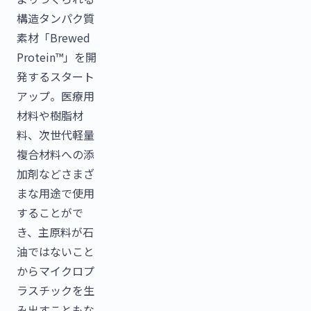
構造タンパク質
素材「Brewed
Protein™」を開
発するスタート
アップ。医療用
材料や樹脂材
料、次世代軽量
複合材料への添
加剤などさまざ
まな用途で使用
することがで
き、主原料が石
油ではないこと
からマイクロプ
ラスチックを生
み出すこともな