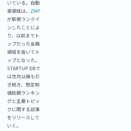
いている。自動
車領域は、
ZMP
が新規ランクイ
ンしたことによ
り、以前までト
ップだった金融
領域を抜いてト
ップとなった。
STARTUP DBで
は次月以降も引
き続き、想定時
価総額ランキン
グと主要トピッ
クに関する記事
をリリースして
いく。