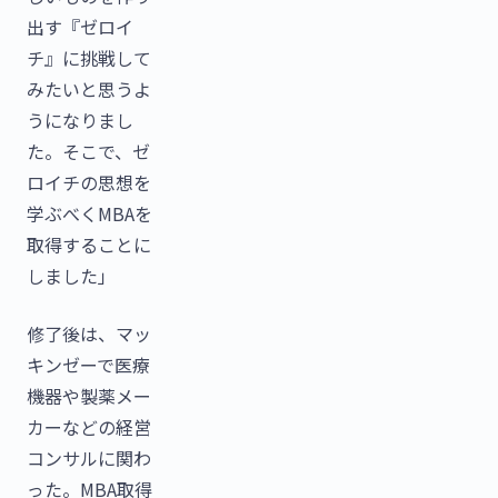
出す『ゼロイ
チ』に挑戦して
みたいと思うよ
うになりまし
た。そこで、ゼ
ロイチの思想を
学ぶべくMBAを
取得することに
しました」
修了後は、マッ
キンゼーで医療
機器や製薬メー
カーなどの経営
コンサルに関わ
った。MBA取得