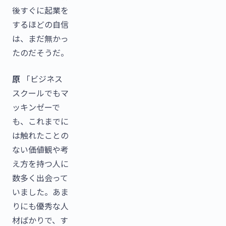
後すぐに起業を
するほどの自信
は、まだ無かっ
たのだそうだ。
原
「ビジネス
スクールでもマ
ッキンゼーで
も、これまでに
は触れたことの
ない価値観や考
え方を持つ人に
数多く出会って
いました。あま
りにも優秀な人
材ばかりで、す