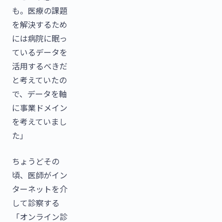
も。医療の課題
を解決するため
には病院に眠っ
ているデータを
活用するべきだ
と考えていたの
で、データを軸
に事業ドメイン
を考えていまし
た」
ちょうどその
頃、医師がイン
ターネットを介
して診察する
「オンライン診