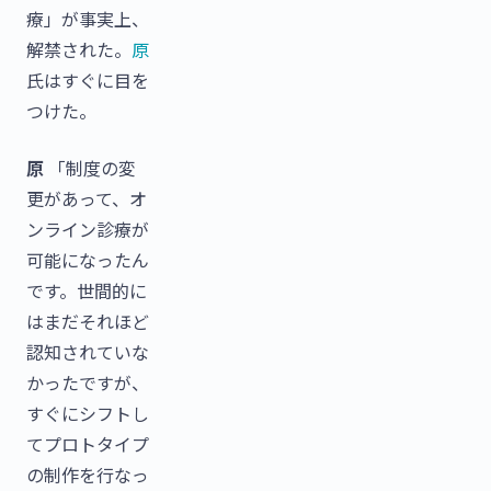
療」が事実上、
解禁された。
原
氏はすぐに目を
つけた。
原
「制度の変
更があって、オ
ンライン診療が
可能になったん
です。世間的に
はまだそれほど
認知されていな
かったですが、
すぐにシフトし
てプロトタイプ
の制作を行なっ