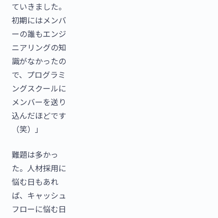
ていきました。
初期にはメンバ
ーの誰もエンジ
ニアリングの知
識がなかったの
で、プログラミ
ングスクールに
メンバーを送り
込んだほどです
（笑）」
難題は多かっ
た。人材採用に
悩む日もあれ
ば、キャッシュ
フローに悩む日