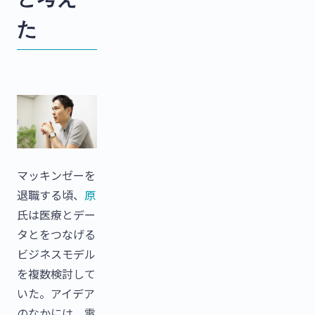
た
マッキンゼーを
退職する頃、
原
氏は医療とデー
タとをつなげる
ビジネスモデル
を複数検討して
いた。アイデア
のなかには、電