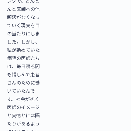
ングで。どんど
んと医師への信
頼感がなくなっ
ていく現実を目
の当たりにしま
した。しかし、
私が勤めていた
病院の医師たち
は、毎日寝る間
も惜しんで患者
さんのために働
いていたんで
す。社会が抱く
医師のイメージ
と実情とには隔
たりがあるよう