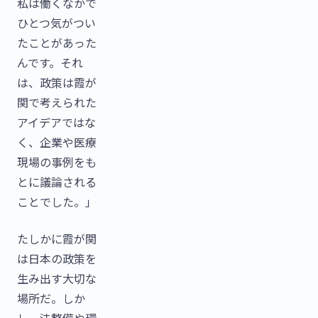
私は働くなかで
ひとつ気がつい
たことがあった
んです。それ
は、政策は霞が
関で考えられた
アイデアではな
く、企業や医療
現場の事例をも
とに議論される
ことでした。」
たしかに霞が関
は日本の政策を
生み出す大切な
場所だ。しか
し、法整備や環