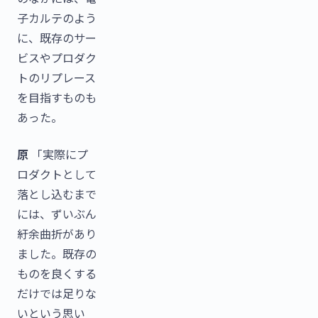
子カルテのよう
に、既存のサー
ビスやプロダク
トのリプレース
を目指すものも
あった。
原
「実際にプ
ロダクトとして
落とし込むまで
には、ずいぶん
紆余曲折があり
ました。既存の
ものを良くする
だけでは足りな
いという思い