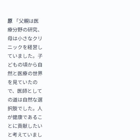
原
「父親は医
療分野の研究、
母は小さなクリ
ニックを経営し
ていました。子
どもの頃から自
然と医療の世界
を見ていたの
で、医師として
の道は自然な選
択肢でした。人
が健康であるこ
とに貢献したい
と考えていまし