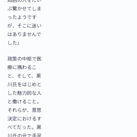
ぶ驚かせてしま
ったようです
が、そこに迷い
はありませんで
した」
政策の中枢で医
療に携わるこ
と、そして、黒
川氏をはじめと
した魅力的な人
と働けること。
それらが、意思
決定におけるす
べてだった。黒
川氏の元で手足