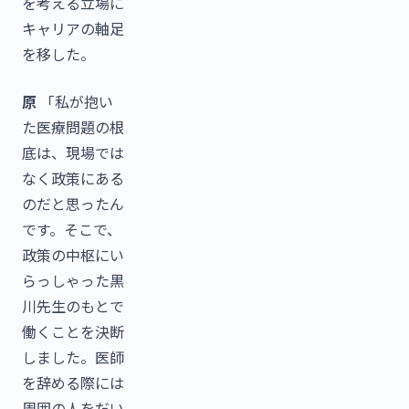
を考える立場に
キャリアの軸足
を移した。
原
「私が抱い
た医療問題の根
底は、現場では
なく政策にある
のだと思ったん
です。そこで、
政策の中枢にい
らっしゃった黒
川先生のもとで
働くことを決断
しました。医師
を辞める際には
周囲の人をだい