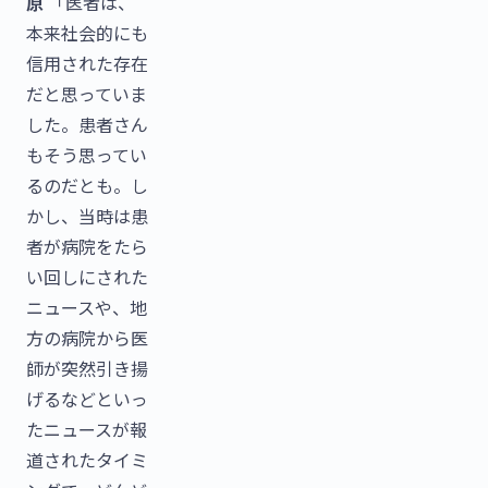
原
「医者は、
本来社会的にも
信用された存在
だと思っていま
した。患者さん
もそう思ってい
るのだとも。し
かし、当時は患
者が病院をたら
い回しにされた
ニュースや、地
方の病院から医
師が突然引き揚
げるなどといっ
たニュースが報
道されたタイミ