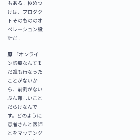
もある。極めつ
けは、プロダク
トそのもののオ
ペレーション設
計だ。
原
「オンライ
ン診療なんてま
だ誰も行なった
ことがないか
ら、前例がない
ぶん難しいこと
だらけなんで
す。どのように
患者さんと医師
とをマッチング