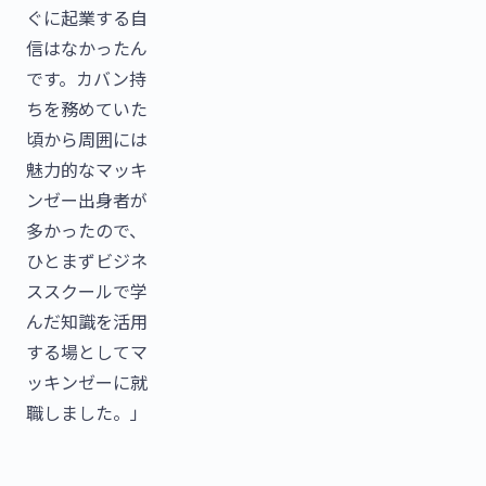
ぐに起業する自
信はなかったん
です。カバン持
ちを務めていた
頃から周囲には
魅力的なマッキ
ンゼー出身者が
多かったので、
ひとまずビジネ
ススクールで学
んだ知識を活用
する場としてマ
ッキンゼーに就
職しました。」