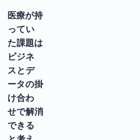
医療が持
ってい
た課題は
ビジネ
スとデ
ータの掛
け合わ
せで解消
できる
と考え