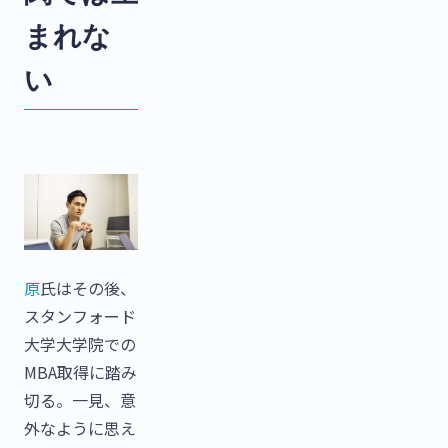
まれな
い
原
氏はその後、
スタンフォード
大学大学院での
MBA取得に踏み
切る。一見、意
外なように思え