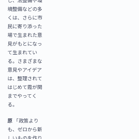
境整備などの多
くは、さらに市
民に寄り添った
場で生まれた意
見がもとになっ
て生まれてい
る。さまざまな
意見やアイデア
は、整理されて
はじめて霞が関
までやってく
る。
原
「政策より
も、ゼロから新
しいものを作り