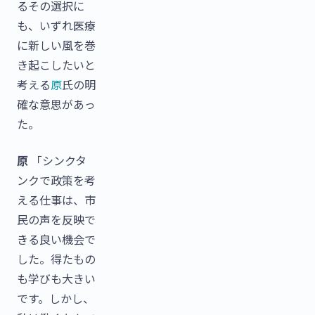
るその選択に
も、いずれ医療
に新しい風を巻
き起こしたいと
考える
原
氏の明
確な意思があっ
た。
原
「シンクタ
ンクで政策を考
える仕事は、市
民の声を反映で
きる良い機会で
した。得たもの
も学びも大きい
です。しかし、