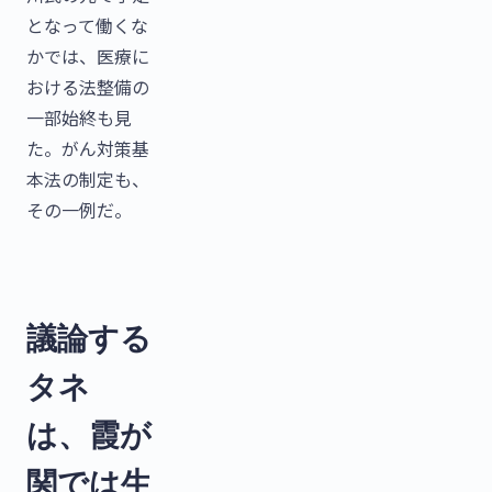
となって働くな
かでは、医療に
おける法整備の
一部始終も見
た。がん対策基
本法の制定も、
その一例だ。
議論する
タネ
は、霞が
関では生