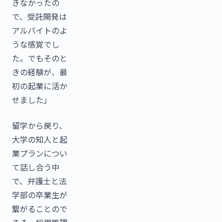
きなかったの
で、受託開発は
アルバイトのよ
うな感覚でし
た。でもそのと
きの経験が、最
初の起業に活か
せました」
留学から戻り、
大学の知人と起
業プランについ
て話し合う中
で、弁護士と法
学部の卒業生が
繋がることので