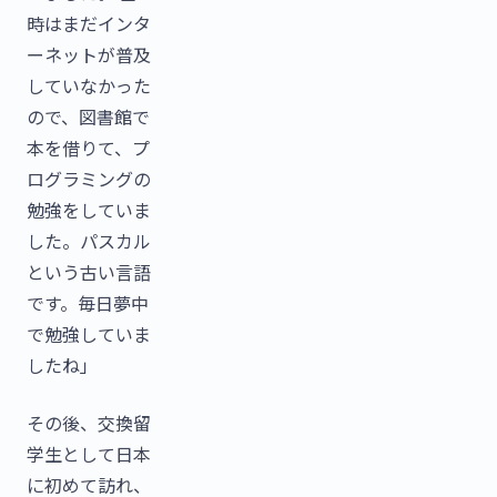
時はまだインタ
ーネットが普及
していなかった
ので、図書館で
本を借りて、プ
ログラミングの
勉強をしていま
した。パスカル
という古い言語
です。毎日夢中
で勉強していま
したね」
その後、交換留
学生として日本
に初めて訪れ、