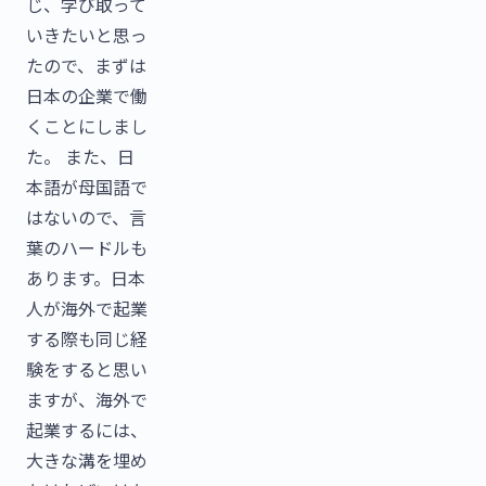
じ、学び取って
いきたいと思っ
たので、まずは
日本の企業で働
くことにしまし
た。 また、日
本語が母国語で
はないので、言
葉のハードルも
あります。日本
人が海外で起業
する際も同じ経
験をすると思い
ますが、海外で
起業するには、
大きな溝を埋め