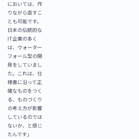
においては、作
りながら直すこ
とも可能です。
日本の伝統的な
IT企業の多く
は、ウォーター
フォール型の開
発をしていまし
た。これは、仕
様書に沿って正
確なものをつく
る、ものづくり
の考え方が影響
しているのでは
ないか、と感じ
たんです」