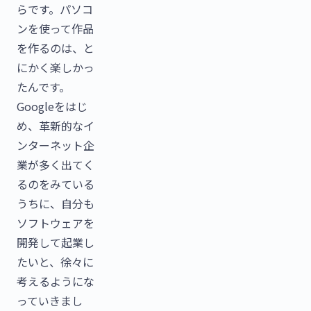
らです。パソコ
ンを使って作品
を作るのは、と
にかく楽しかっ
たんです。
Googleをはじ
め、革新的なイ
ンターネット企
業が多く出てく
るのをみている
うちに、自分も
ソフトウェアを
開発して起業し
たいと、徐々に
考えるようにな
っていきまし