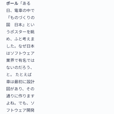
ポール
「ある
日、電車の中で
『ものづくりの
国 日本』とい
うポスターを眺
め、ふと考えま
した。なぜ日本
はソフトウェア
業界で有名では
ないのだろう、
と。 たとえば
車は最初に設計
図があり、その
通りに作ります
よね。でも、ソ
フトウェア開発