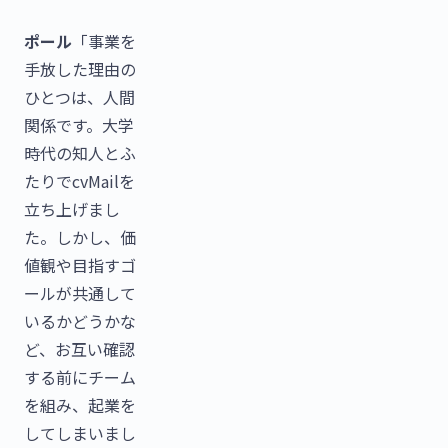
ポール
「事業を
手放した理由の
ひとつは、人間
関係です。大学
時代の知人とふ
たりでcvMailを
立ち上げまし
た。しかし、価
値観や目指すゴ
ールが共通して
いるかどうかな
ど、お互い確認
する前にチーム
を組み、起業を
してしまいまし