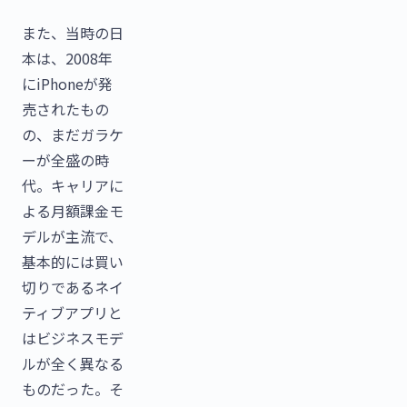
また、当時の日
本は、2008年
にiPhoneが発
売されたもの
の、まだガラケ
ーが全盛の時
代。キャリアに
よる月額課金モ
デルが主流で、
基本的には買い
切りであるネイ
ティブアプリと
はビジネスモデ
ルが全く異なる
ものだった。そ