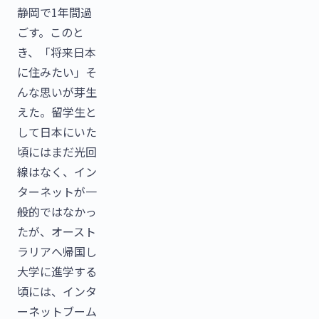
静岡で1年間過
ごす。このと
き、「将来日本
に住みたい」そ
んな思いが芽生
えた。留学生と
して日本にいた
頃にはまだ光回
線はなく、イン
ターネットが一
般的ではなかっ
たが、オースト
ラリアへ帰国し
大学に進学する
頃には、インタ
ーネットブーム