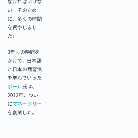
なければいけな
い。そのため
に、多くの時間
を費やしまし
た」
8年もの時間を
かけて、日本語
と日本の商習慣
を学んでいった
ポール
氏は、
2012年、つい
に
マネーツリー
を創業した。