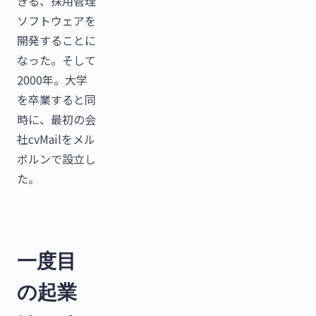
きる、採用管理
ソフトウェアを
開発することに
なった。そして
2000年。大学
を卒業すると同
時に、最初の会
社cvMailをメル
ボルンで設立し
た。
一度目
の起業