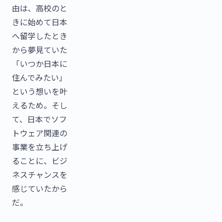
由は、高校のと
きに始めて日本
へ留学したとき
から夢見ていた
「いつか日本に
住んでみたい」
という想いを叶
えるため。そし
て、日本でソフ
トウェア関連の
事業を立ち上げ
ることに、ビジ
ネスチャンスを
感じていたから
だ。