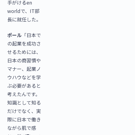
手がけるen
worldで、IT部
長に就任した。
ポール
「日本で
の起業を成功さ
せるためには、
日本の商習慣や
マナー、起業ノ
ウハウなどを学
ぶ必要があると
考えたんです。
知識として知る
だけでなく、実
際に日本で働き
ながら肌で感