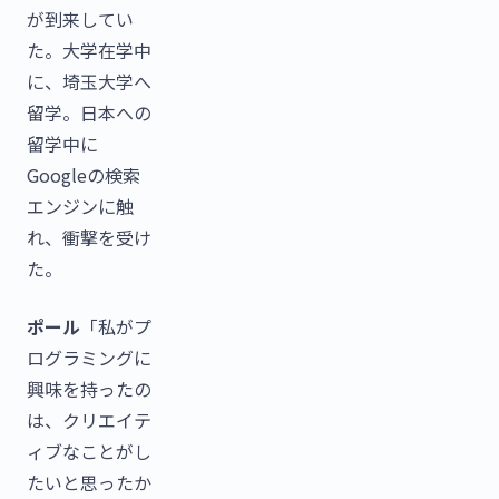
が到来してい
た。大学在学中
に、埼玉大学へ
留学。日本への
留学中に
Googleの検索
エンジンに触
れ、衝撃を受け
た。
ポール
「私がプ
ログラミングに
興味を持ったの
は、クリエイテ
ィブなことがし
たいと思ったか