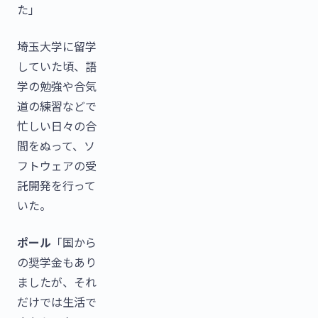
た」
埼玉大学に留学
していた頃、語
学の勉強や合気
道の練習などで
忙しい日々の合
間をぬって、ソ
フトウェアの受
託開発を行って
いた。
ポール
「国から
の奨学金もあり
ましたが、それ
だけでは生活で