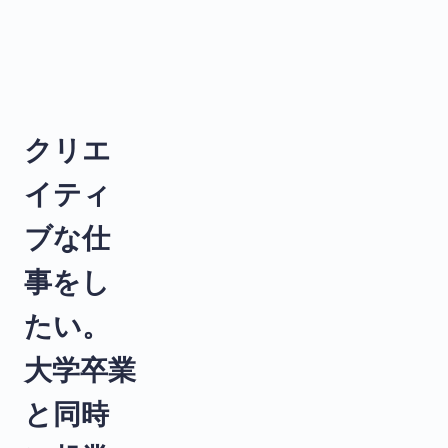
クリエ
イティ
ブな仕
事をし
たい。
大学卒業
と同時