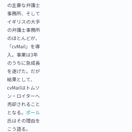
の主要な弁護士
事務所、そして
イギリスの大手
の弁護士事務所
のほとんどが、
「cvMail」を導
入。事業は3年
のうちに急成長
を遂げた。だが
結果として、
cvMailはトムソ
ン・ロイターへ
売却されること
となる。
ポール
氏はその理由を
こう語る。