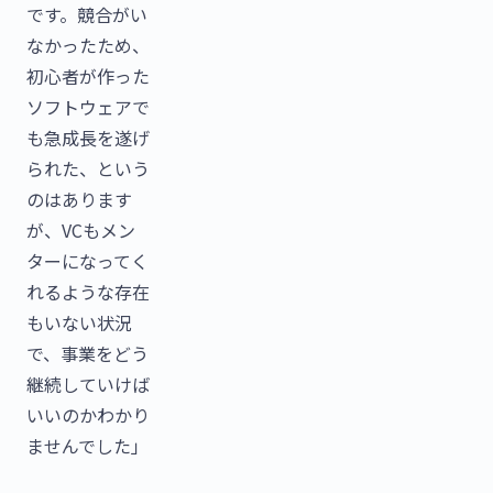
です。競合がい
なかったため、
初心者が作った
ソフトウェアで
も急成長を遂げ
られた、という
のはあります
が、VCもメン
ターになってく
れるような存在
もいない状況
で、事業をどう
継続していけば
いいのかわかり
ませんでした」