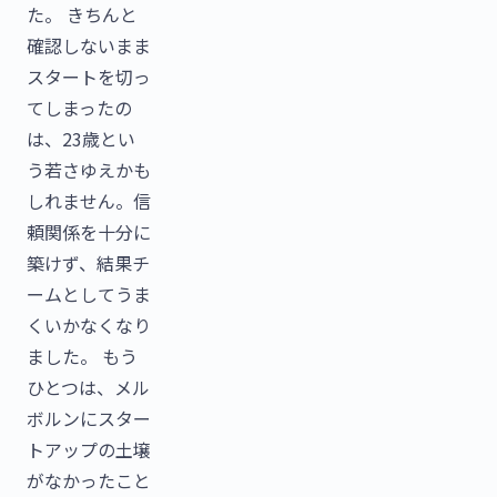
た。 きちんと
確認しないまま
スタートを切っ
てしまったの
は、23歳とい
う若さゆえかも
しれません。信
頼関係を十分に
築けず、結果チ
ームとしてうま
くいかなくなり
ました。 もう
ひとつは、メル
ボルンにスター
トアップの土壌
がなかったこと