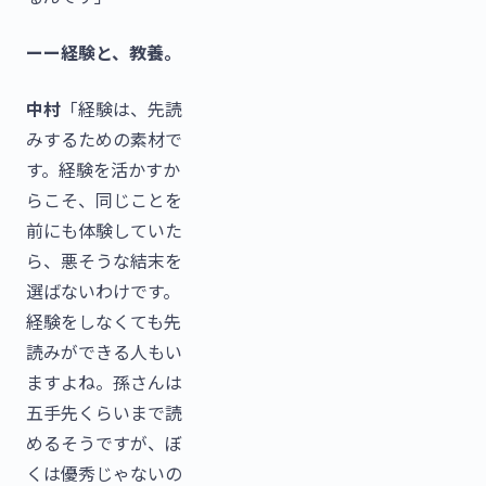
ーー経験と、教養。
中村
「経験は、先読
みするための素材で
す。経験を活かすか
らこそ、同じことを
前にも体験していた
ら、悪そうな結末を
選ばないわけです。
経験をしなくても先
読みができる人もい
ますよね。孫さんは
五手先くらいまで読
めるそうですが、ぼ
くは優秀じゃないの