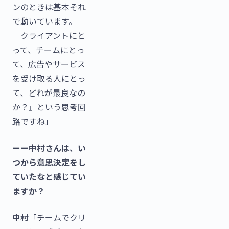
ンのときは基本それ
で動いています。
『クライアントにと
って、チームにとっ
て、広告やサービス
を受け取る人にとっ
て、どれが最良なの
か？』という思考回
路ですね」
ーー中村さんは、い
つから意思決定をし
ていたなと感じてい
ますか？
中村
「チームでクリ