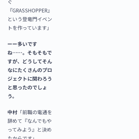
ぐ
『GRASSHOPPER』
という登竜門イベン
トを作っています」
ーー多いです
ね……。そもそもで
すが、どうしてそん
なにたくさんのプロ
ジェクトに関わろう
と思ったのでしょ
う。
中村
「前職の電通を
辞めて『なんでもや
ってみよう』と決め
たからです」