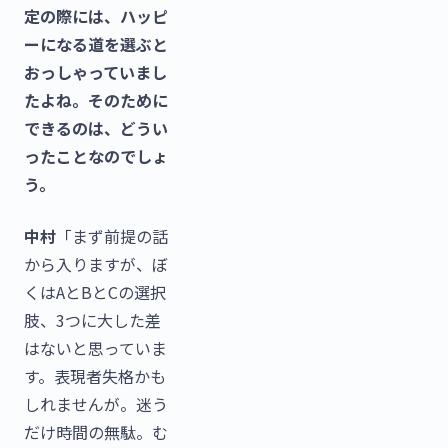
定の際には、ハッピ
ーになる道を選ぶと
おっしゃっていまし
たよね。そのために
できるのは、どうい
ったことなのでしょ
う。
中村
「まず前提の話
から入りますが、ぼ
くはAとBとCの選択
肢、3つに大した差
はないと思っていま
す。表現者失格かも
しれませんが。迷う
だけ時間の無駄。む