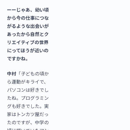
ーーじゃあ、幼い頃
から今の仕事につな
がるような出会いが
あったから自然とク
リエイティブの世界
にってほうが近いの
ですかね。
中村
「子どもの頃か
ら運動がキライで、
パソコンは好きでし
たね。プログラミン
グも好きでした。実
家はトンカツ屋だっ
たのですが、中学の