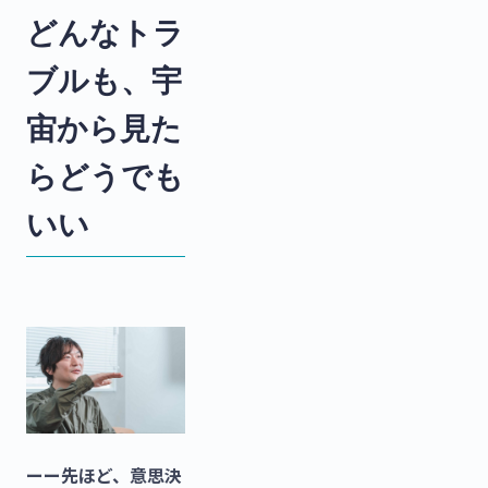
どんなトラ
ブルも、宇
宙から見た
らどうでも
いい
ーー先ほど、意思決