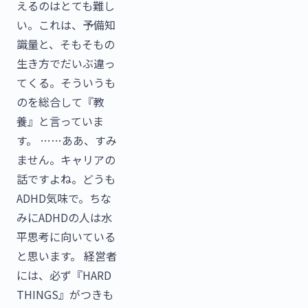
えるのはとても難し
い。これは、予備知
識量と、そもそもの
生き方でだいぶ違っ
てくる。そういうも
のを総合して『教
養』と言っていま
す。 ……ああ、すみ
ません。キャリアの
話ですよね。どうも
ADHD気味で。ちな
みにADHDの人は水
平思考に向いている
と思います。 経営者
には、必ず『HARD
THINGS』がつきも