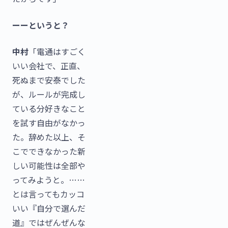
ーーというと？
中村
「電通はすごく
いい会社で、正直、
死ぬまで安泰でした
が、ルールが完成し
ている分好きなこと
を試す自由がなかっ
た。辞めた以上、そ
こでできなかった新
しい可能性は全部や
ってみようと。……
とは言ってもカッコ
いい『自分で選んだ
道』ではぜんぜんな