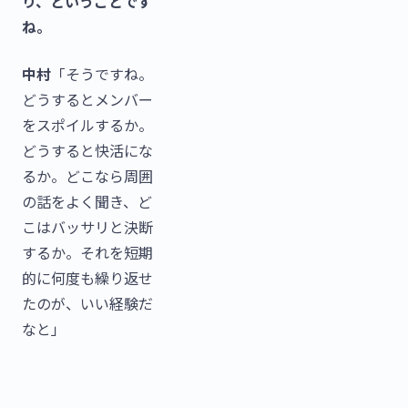
り、ということです
ね。
中村
「そうですね。
どうするとメンバー
をスポイルするか。
どうすると快活にな
るか。どこなら周囲
の話をよく聞き、ど
こはバッサリと決断
するか。それを短期
的に何度も繰り返せ
たのが、いい経験だ
なと」