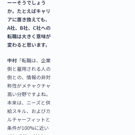
ーーそうでしょう
か。たとえばキャリ
アに置き換えても、
A社、B社、C社への
転職は大きく意味が
変わると思います。
中村
「転職は、企業
側と雇用される人の
側との、情報の非対
称性がメチャクチャ
高い分野ですよね。
本来は、ニーズと供
給スキル、およびカ
ルチャーフィットと
条件が100%に近い