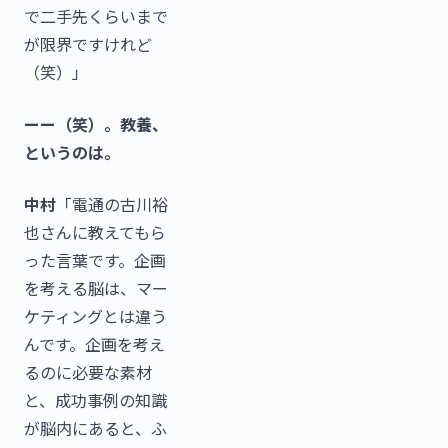
で二手先くらいまで
が限界ですけれど
（笑）」
ーー（笑）。教養、
というのは。
中村
「電通の古川裕
也さんに教えてもら
った言葉です。企画
を考える脳は、マー
ケティングとは違う
んです。企画を考え
るのに必要な素材
と、成功事例の知識
が脳内にあると、ふ