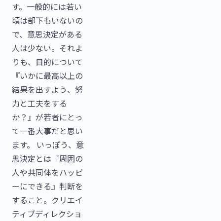
す。一般的には若い
頃は部下もいないの
で、意思決定がある
人は少ない。それよ
りも、目的について
『いかに最高以上の
結果を出すよう、努
力と工夫をする
か？』が若者にとっ
て一番大事だと思い
ます。 いっぽう、意
思決定とは『周囲の
人や共同体をハッピ
ーにできる』判断を
すること。クリエイ
ティブディレクショ