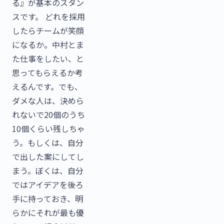
る』が基本のスタン
スです。 どれを採用
したらチームが笑顔
になるか。中村とま
た仕事をしたい、と
思ってもらえるか考
えるんです。でも、
ダメな人は、決めら
れないで20個のうち
10個くらい残しちゃ
う。もしくは、自分
で出した案にしてし
まう。ぼくは、自分
ではアイデアを後ろ
手に持っておき、明
らかにそれが最も優