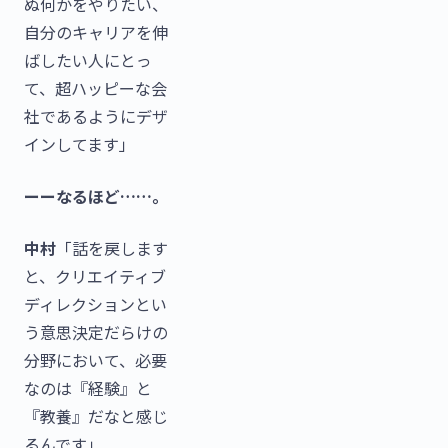
ぬ何かをやりたい、
自分のキャリアを伸
ばしたい人にとっ
て、超ハッピーな会
社であるようにデザ
インしてます」
ーーなるほど……。
中村
「話を戻します
と、クリエイティブ
ディレクションとい
う意思決定だらけの
分野において、必要
なのは『経験』と
『教養』だなと感じ
るんです」