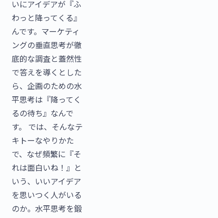
いにアイデアが『ふ
わっと降ってくる』
んです。マーケティ
ングの垂直思考が徹
底的な調査と蓋然性
で答えを導くとした
ら、企画のための水
平思考は『降ってく
るの待ち』なんで
す。 では、そんなテ
キトーなやりかた
で、なぜ頻繁に『そ
れは面白いね！』と
いう、いいアイデア
を思いつく人がいる
のか。水平思考を鍛