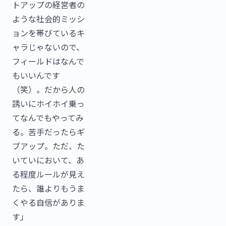
トアップの経営者の
ような社会的ミッシ
ョンを帯びているキ
ャラじゃないので、
フィールドはなんで
もいいんです
（笑）。だから人の
誘いにホイホイ乗っ
てなんでもやってみ
る。苦手だったらギ
ブアップ。ただ、た
いていにおいて、あ
る程度ルールが見え
たら、誰よりもうま
くやる自信がありま
す」