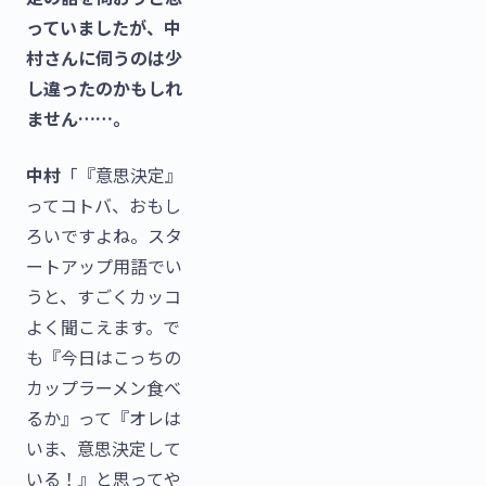
っていましたが、中
村さんに伺うのは少
し違ったのかもしれ
ません……。
中村
「『意思決定』
ってコトバ、おもし
ろいですよね。スタ
ートアップ用語でい
うと、すごくカッコ
よく聞こえます。で
も『今日はこっちの
カップラーメン食べ
るか』って『オレは
いま、意思決定して
いる！』と思ってや