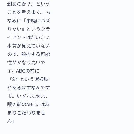
到るのか？』という
ことを考えます。 ち
なみに『単純にバズ
りたい』というクラ
イアントはだいたい
本質が見えていない
ので、頓挫する可能
性がかなり高いで
す。ABCの前に
『S』という選択肢
があるはずなんです
よ。いずれにせよ、
眼の前のABCにはあ
まりこだわりませ
ん」