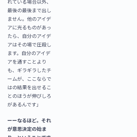
れている場合以外、
最後の最後まで出し
ません。他のアイデ
アに光るものがあっ
たら、自分のアイデ
アはその場で圧殺し
ます。自分のアイデ
アを通すことより
も、ギラギラしたチ
ームが、ここならで
はの結果を出せるこ
とのほうが伸びしろ
があるんです」
ーーなるほど。それ
が意思決定の始ま