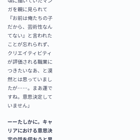
頃に描いていたマン
ガを親に見られて
『お前は俺たちの子
だから、芸術性なん
てない』と言われた
ことが忘れられず、
クリエイティビティ
が評価される職業に
つきたいなあ、と漠
然とは思っていまし
たが……。まあ運で
すね。意思決定して
いません」
ーーたしかに。キャ
リアにおける意思決
定の話を伺おうと思