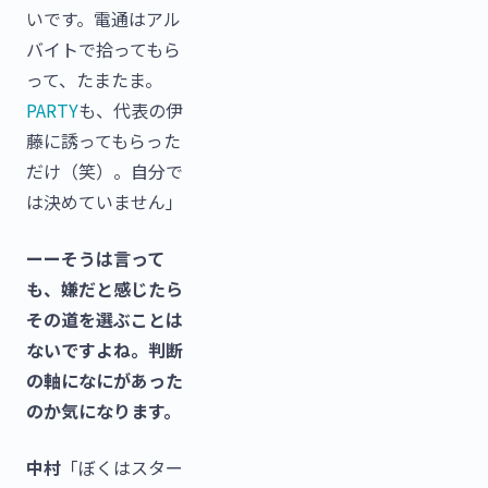
いです。電通はアル
バイトで拾ってもら
って、たまたま。
PARTY
も、代表の伊
藤に誘ってもらった
だけ（笑）。自分で
は決めていません」
ーーそうは言って
も、嫌だと感じたら
その道を選ぶことは
ないですよね。判断
の軸になにがあった
のか気になります。
中村
「ぼくはスター