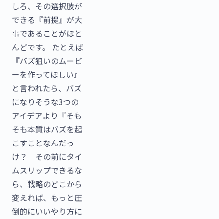
しろ、その選択肢が
できる『前提』が大
事であることがほと
んどです。 たとえば
『バズ狙いのムービ
ーを作ってほしい』
と言われたら、バズ
になりそうな3つの
アイデアより『そも
そも本質はバズを起
こすことなんだっ
け？ その前にタイ
ムスリップできるな
ら、戦略のどこから
変えれば、もっと圧
倒的にいいやり方に