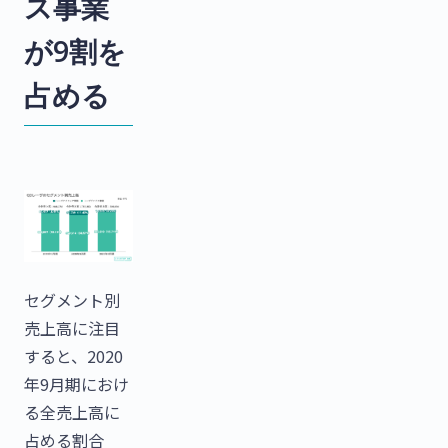
ス事業
が9割を
占める
セグメント別
売上高に注目
すると、2020
年9月期におけ
る全売上高に
占める割合