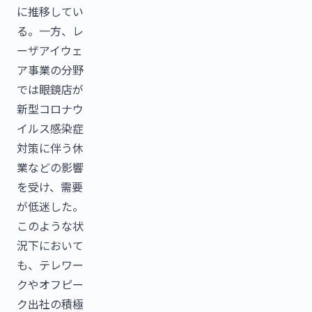
に推移してい
る。一方、レ
ーザアイウェ
ア事業の分野
では眼鏡店が
新型コロナウ
イルス感染症
対策に伴う休
業などの影響
を受け、需要
が低迷した。
このような状
況下において
も、テレワー
クやオフピー
ク出社の積極