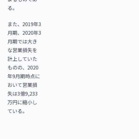
る。
また、2019年3
月期、2020年3
月期では大き
な営業損失を
計上していた
ものの、2020
年9月期時点に
おいて営業損
失は3億9,233
万円に縮小し
ている。