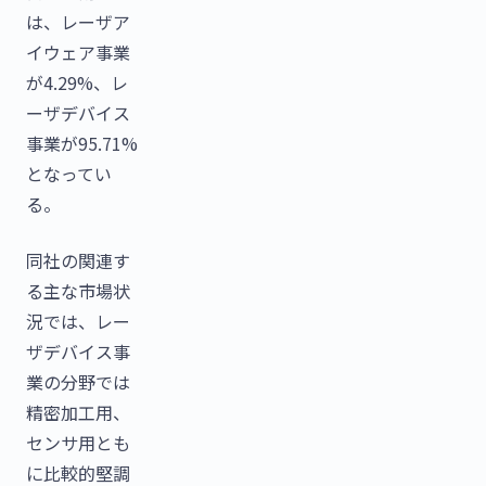
は、レーザア
イウェア事業
が4.29%、レ
ーザデバイス
事業が95.71%
となってい
る。
同社の関連す
る主な市場状
況では、レー
ザデバイス事
業の分野では
精密加工用、
センサ用とも
に比較的堅調