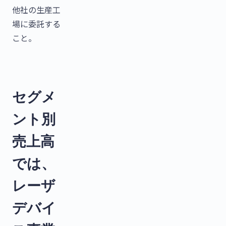
他社の生産工
場に委託する
こと。
セグメ
ント別
売上高
では、
レーザ
デバイ