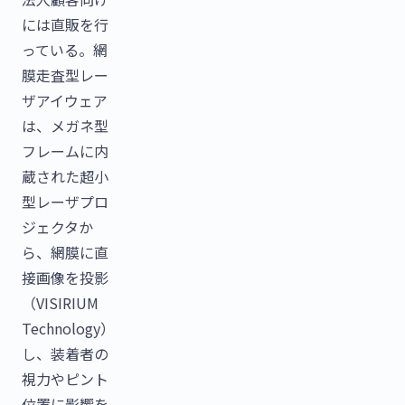
には直販を行
っている。網
膜走査型レー
ザアイウェア
は、メガネ型
フレームに内
蔵された超小
型レーザプロ
ジェクタか
ら、網膜に直
接画像を投影
（VISIRIUM
Technology）
し、装着者の
視力やピント
位置に影響を