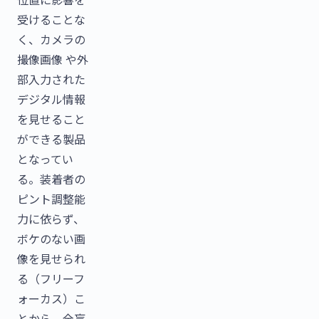
受けることな
く、カメラの
撮像画像 や外
部入力された
デジタル情報
を見せること
ができる製品
となってい
る。装着者の
ピント調整能
力に依らず、
ボケのない画
像を見せられ
る（フリーフ
ォーカス）こ
とから、全盲