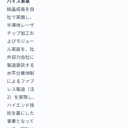
バイス事業
結晶成長を自
社で実施し、
半導体レーザ
チップ加工お
よびモジュー
ル実装を、社
外協力会社に
製造委託する
水平分業体制
によるファブ
レス製造（注
2）を実現し、
ハイエンド技
術を基にした
事業となって