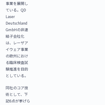
事業を展開し
ている。QD
Laser
Deutschland
GmbHの非連
結子会社化
は、レーザア
イウェア事業
の欧州におけ
る臨床検査試
験推進を目的
としている。
同社のコア技
術として、下
記6点が挙げら