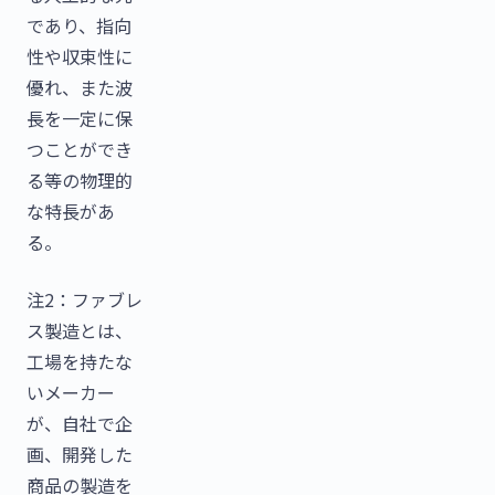
であり、指向
性や収束性に
優れ、また波
長を一定に保
つことができ
る等の物理的
な特長があ
る。
注2：ファブレ
ス製造とは、
工場を持たな
いメーカー
が、自社で企
画、開発した
商品の製造を