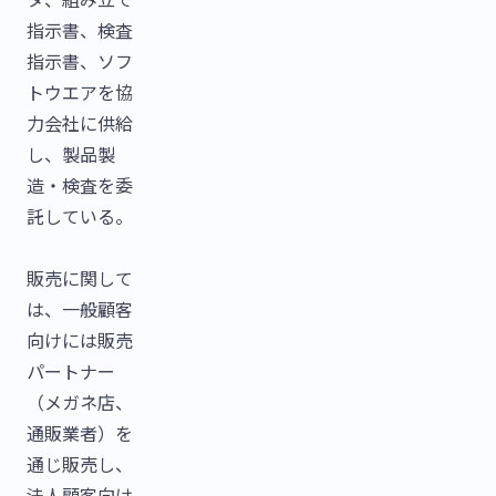
指示書、検査
指示書、ソフ
トウエアを協
力会社に供給
し、製品製
造・検査を委
託している。
販売に関して
は、一般顧客
向けには販売
パートナー
（メガネ店、
通販業者）を
通じ販売し、
法人顧客向け