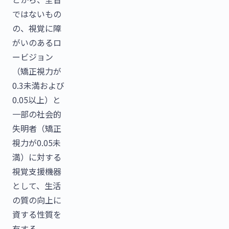
ではないもの
の、視覚に障
がいのあるロ
ービジョン
（矯正視力が
0.3未満および
0.05以上）と
一部の社会的
失明者（矯正
視力が0.05未
満）に対する
視覚支援機器
として、生活
の質の向上に
資する性質を
有する。