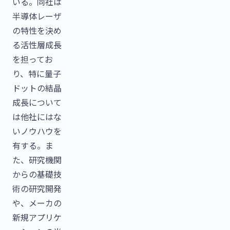
いる。同社は
半導体レーザ
の特性を決め
る活性層成長
を担ってお
り、特に量子
ドットの結晶
成長について
は他社にはな
いノウハウを
有する。ま
た、研究機関
からの基礎技
術の研究開発
や、メーカの
新規アプリケ