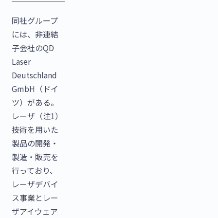
同社グループ
には、非連結
子会社のQD
Laser
Deutschland
GmbH（ドイ
ツ）がある。
レーザ（注1）
技術を用いた
製品の開発・
製造・販売を
行っており、
レーザデバイ
ス事業とレー
ザアイウェア