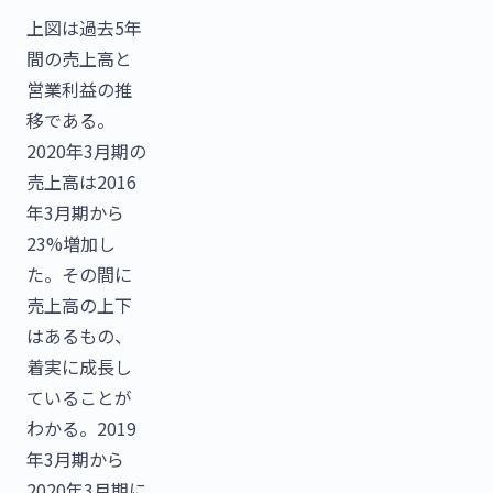
上図は過去5年
間の売上高と
営業利益の推
移である。
2020年3月期の
売上高は2016
年3月期から
23%増加し
た。その間に
売上高の上下
はあるもの、
着実に成長し
ていることが
わかる。2019
年3月期から
2020年3月期に