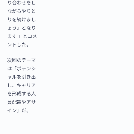
り合わせをし
ながらやりと
りを続けまし
ょう』となり
ます 」とコメ
ントした。
次回のテーマ
は「ポテンシ
ャルを引き出
し、キャリア
を形成する人
員配置やアサ
イン」だ。