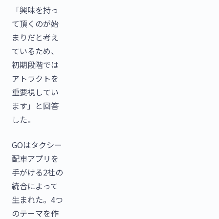
「興味を持っ
て頂くのが始
まりだと考え
ているため、
初期段階では
アトラクトを
重要視してい
ます」と回答
した。
GOはタクシー
配車アプリを
手がける2社の
統合によって
生まれた。4つ
のテーマを作