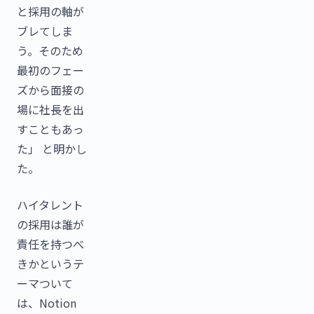
と採用の軸が
ブレてしま
う。そのため
最初のフェー
ズから面接の
場に社長を出
すこともあっ
た」 と明かし
た。
ハイタレント
の採用は誰が
責任を持つべ
きかというテ
ーマついて
は、Notion