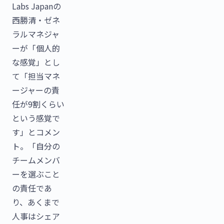
Labs Japanの
西勝清・ゼネ
ラルマネジャ
ーが「個人的
な感覚」とし
て「担当マネ
ージャーの責
任が9割くらい
という感覚で
す」とコメン
ト。「自分の
チームメンバ
ーを選ぶこと
の責任であ
り、あくまで
人事はシェア