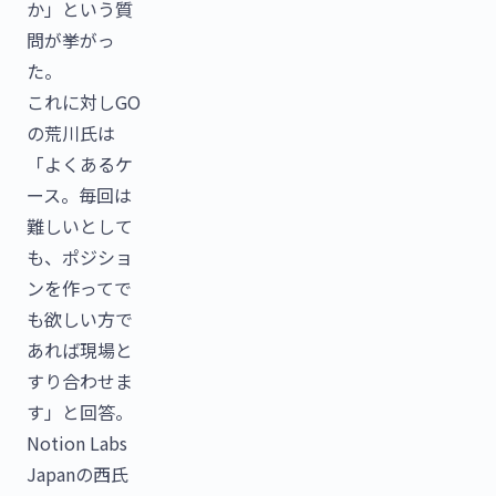
か」という質
問が挙がっ
た。
これに対しGO
の荒川氏は
「よくあるケ
ース。毎回は
難しいとして
も、ポジショ
ンを作ってで
も欲しい方で
あれば現場と
すり合わせま
す」と回答。
Notion Labs
Japanの西氏