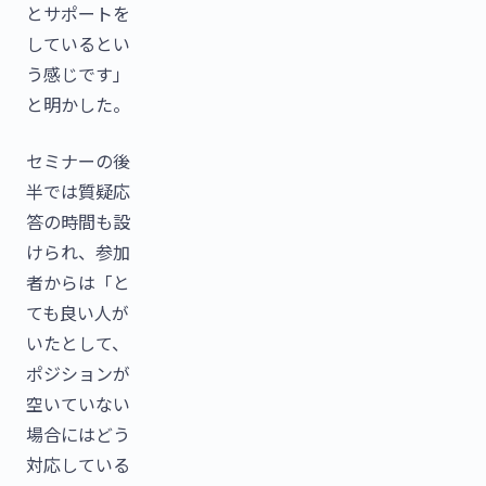
とサポートを
しているとい
う感じです」
と明かした。
セミナーの後
半では質疑応
答の時間も設
けられ、参加
者からは「と
ても良い人が
いたとして、
ポジションが
空いていない
場合にはどう
対応している