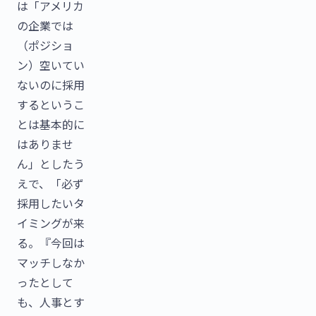
は「アメリカ
の企業では
（ポジショ
ン）空いてい
ないのに採用
するというこ
とは基本的に
はありませ
ん」としたう
えで、「必ず
採用したいタ
イミングが来
る。『今回は
マッチしなか
ったとして
も、人事とす