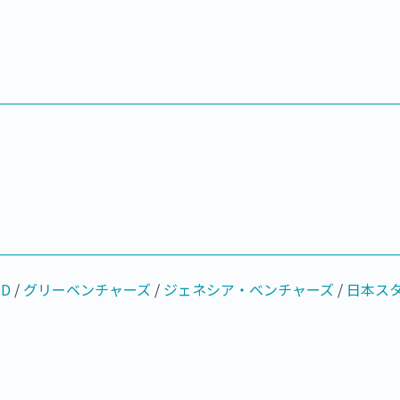
ND
/
グリーベンチャーズ
/
ジェネシア・ベンチャーズ
/
日本ス