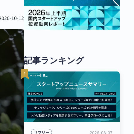
2020-10-12
記事ランキング
2026-08-07
サマリー