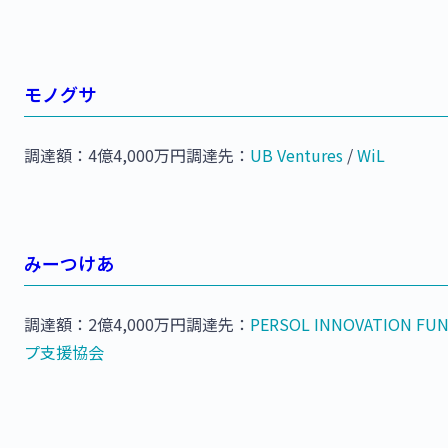
モノグサ
調達額：4億4,000万円調達先：
UB Ventures
/
WiL
みーつけあ
調達額：2億4,000万円調達先：
PERSOL INNOVATION FU
プ支援協会