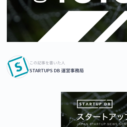
この記事を書いた人
STARTUPS DB 運営事務局