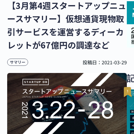
【3月第4週スタートアップニュ
ースサマリー】仮想通貨現物取
引サービスを運営するディーカ
レットが67億円の調達など
投稿日：
2021-03-29
サマリー