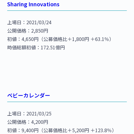
Sharing Innovations
上場日：2021/03/24
公開価格：2,850円
初値：4,650円（公募価格比＋1,800円 ＋63.1％）
時価総額初値：172.51億円
ベビーカレンダー
上場日：2021/03/25
公開価格：4,200円
初値：9,400円（公募価格比＋5,200円 ＋123.8％）