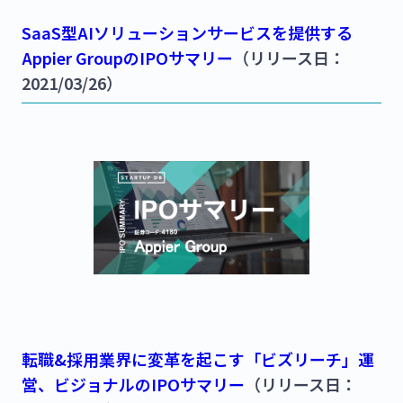
SaaS型AIソリューションサービスを提供する
Appier GroupのIPOサマリー
（リリース日：
2021/03/26）
転職&採用業界に変革を起こす「ビズリーチ」運
営、ビジョナルのIPOサマリー
（リリース日：