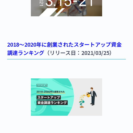
2018〜2020年に創業されたスタートアップ資金
調達ランキング
（リリース日：2021/03/25）