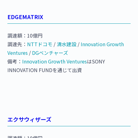
EDGEMATRIX
調達額：10億円
調達先：
NTTドコモ
/
清水建設
/
Innovation Growth
Ventures
/
DGベンチャーズ
備考：
Innovation Growth Ventures
はSONY
INNOVATION FUNDを通じて出資
エクサウィザーズ
調達額：10億円