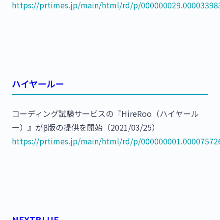
https://prtimes.jp/main/html/rd/p/000000029.00003398
ハイヤールー
コーディング試験サービスの『HireRoo（ハイヤール
ー）』がβ版の提供を開始（2021/03/25）
https://prtimes.jp/main/html/rd/p/000000001.00007572
NEXTBLUE