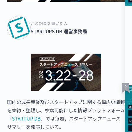
この記事を書いた人
STARTUPS DB 運営事務局
国内の成長産業及びスタートアップに関する幅広い情報
を集約・整理し、検索可能にした情報プラットフォーム
「
STARTUP DB
」では毎週、スタートアップニュース
サマリーを発表している。