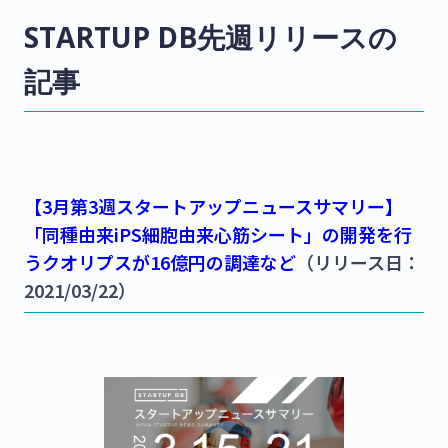
STARTUP DB先週リリースの
記事
【3月第3週スタートアップニュースサマリー】
「同種由来iPS細胞由来心筋シート」の開発を行
うクオリプスが16億円の調達など
（リリース日：
2021/03/22）