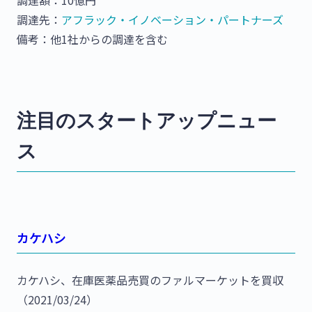
調達先：
アフラック・イノベーション・パートナーズ
備考：他1社からの調達を含む
注目のスタートアップニュー
ス
カケハシ
カケハシ、在庫医薬品売買のファルマーケットを買収
（2021/03/24）