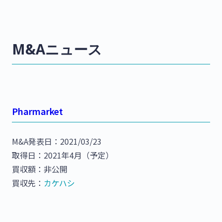
M&Aニュース
Pharmarket
M&A発表日：2021/03/23
取得日：2021年4月（予定）
買収額：非公開
買収先：
カケハシ