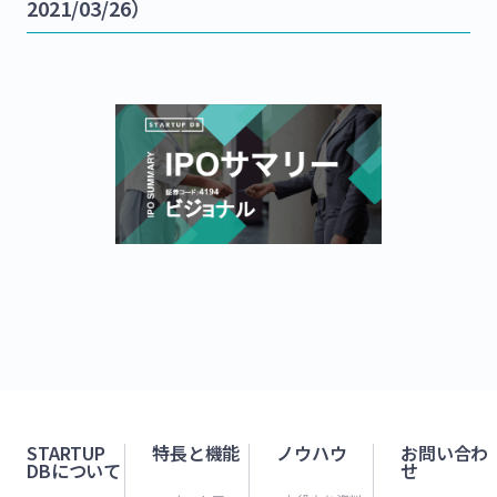
2021/03/26）
STARTUP
特長と機能
ノウハウ
お問い合わ
DBについて
せ