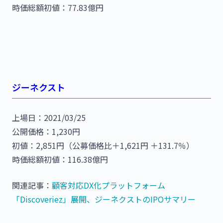
時価総額初値：77.83億円
ジーネクスト
上場日：2021/03/25
公開価格：1,230円
初値：2,851円（公募価格比＋1,621円 ＋131.7％）
時価総額初値：116.38億円
関連記事：
顧客対応DX化プラットフォーム
「Discoveriez」展開、ジーネクストのIPOサマリー