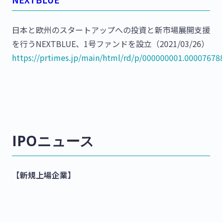
日本と欧州のスタートアップへの投資と新市場展開支援
を行うNEXTBLUE、1号ファンドを設立（2021/03/26）
https://prtimes.jp/main/html/rd/p/000000001.00007678
IPOニュース
【新規上場企業】