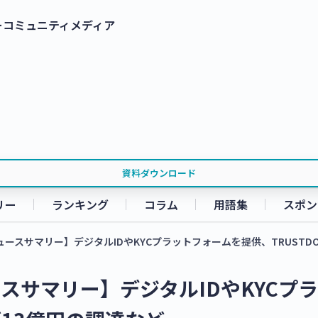
ー
コミュニティ
メディア
資料ダウンロード
リー
ランキング
コラム
用語集
スポン
ースサマリー】デジタルIDやKYCプラットフォームを提供、TRUSTDO
スサマリー】デジタルIDやKYCプ