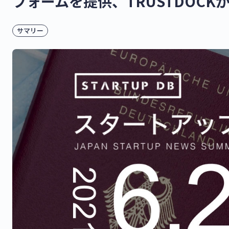
フォームを提供、TRUSTDOCK
サマリー