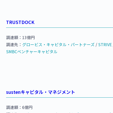
TRUSTDOCK
調達額：13億円
調達先：
グロービス・キャピタル・パートナーズ
/
STRIVE
SMBCベンチャーキャピタル
sustenキャピタル・マネジメント
調達額：6億円