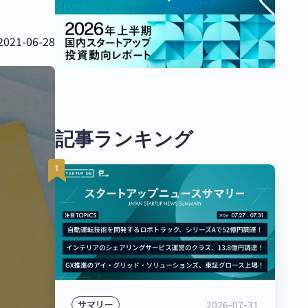
2021-06-28
記事ランキング
2026-07-31
サマリー