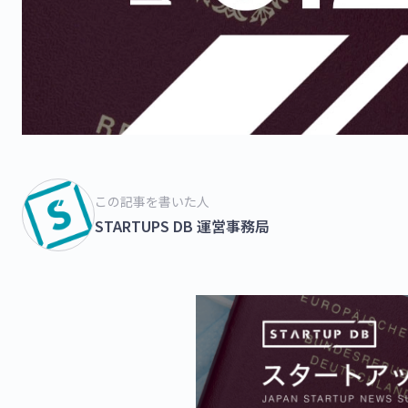
この記事を書いた人
STARTUPS DB 運営事務局