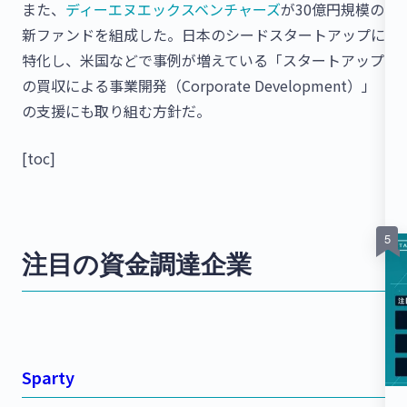
また、
ディーエヌエックスベンチャーズ
が30億円規模の
新ファンドを組成した。日本のシードスタートアップに
特化し、米国などで事例が増えている「スタートアップ
の買収による事業開発（Corporate Development）」
の支援にも取り組む方針だ。
[toc]
注目の資金調達企業
Sparty