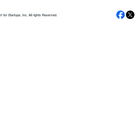
© for Startups, Inc. All rights Reserved.