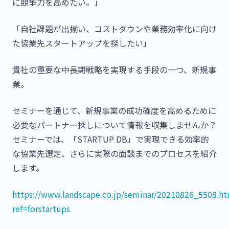
に競争力を高めたい。」
「自社課題が出揃い、コストダウンや業務効率化に向け
た協業先スタートアップを探したい」
貴社の重要な中長期戦略を実現する手段の一つ、新規事
業。
セミナーを通じて、新規事業の成功確度を高めるために
必要なパートナー探しについて情報を収集しませんか？
セミナーでは、「STARTUP DB」で実現できる効率的
な協業先選定、さらに実際の面談までのプロセスを紹介
します。
https://www.landscape.co.jp/seminar/20210826_5508.ht
ref=forstartups