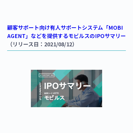
顧客サポート向け有人サポートシステム「MOBI
AGENT」などを提供するモビルスのIPOサマリー
（リリース日：2021/08/12）