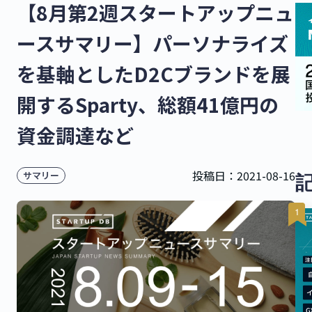
【8月第2週スタートアップニュ
ースサマリー】パーソナライズ
を基軸としたD2Cブランドを展
開するSparty、総額41億円の
資金調達など
投稿日：
2021-08-16
サマリー