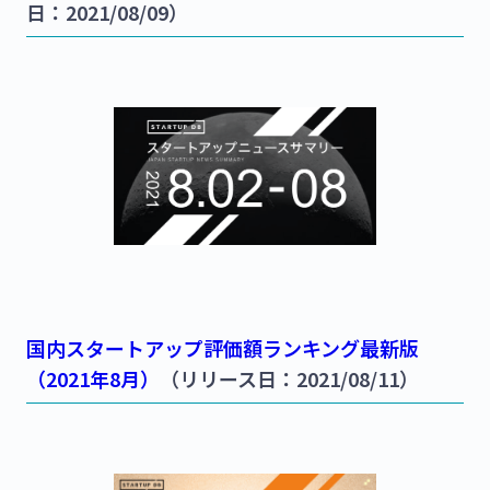
日：2021/08/09）
国内スタートアップ評価額ランキング最新版
（2021年8月）
（リリース日：2021/08/11）