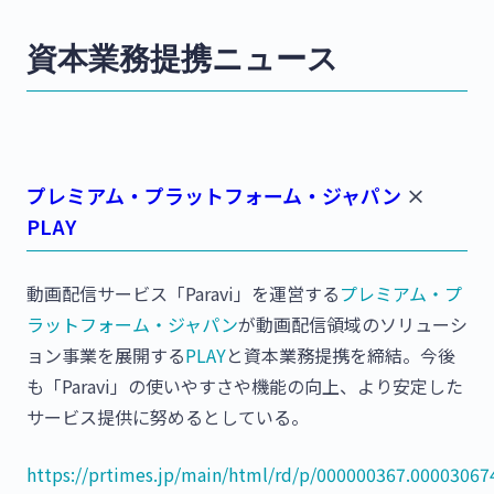
資本業務提携ニュース
プレミアム・プラットフォーム・ジャパン
×
PLAY
動画配信サービス「Paravi」を運営する
プレミアム・プ
ラットフォーム・ジャパン
が動画配信領域のソリューシ
ョン事業を展開する
PLAY
と資本業務提携を締結。今後
も「Paravi」の使いやすさや機能の向上、より安定した
サービス提供に努めるとしている。
https://prtimes.jp/main/html/rd/p/000000367.00003067