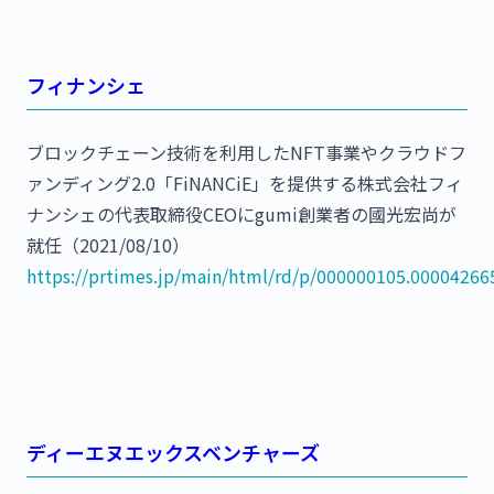
フィナンシェ
ブロックチェーン技術を利用したNFT事業やクラウドフ
ァンディング2.0「FiNANCiE」を提供する株式会社フィ
ナンシェの代表取締役CEOにgumi創業者の國光宏尚が
就任（2021/08/10）
https://prtimes.jp/main/html/rd/p/000000105.00004266
ディーエヌエックスベンチャーズ