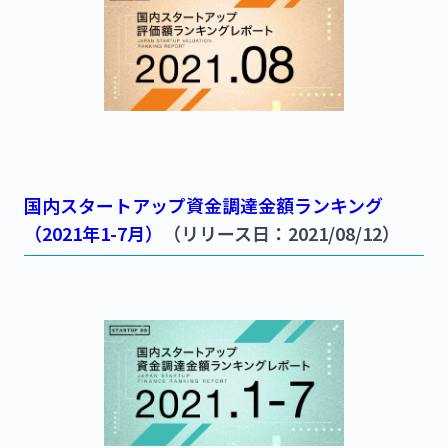
国内スタートアップ資金調達金額ランキング
（2021年1-7月）
（リリース日：2021/08/12）