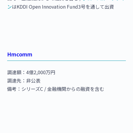
ン
はKDDI Open Innovation Fund3号を通して出資
Hmcomm
調達額：4億2,000万円
調達先：非公表
備考：シリーズC / 金融機関からの融資を含む