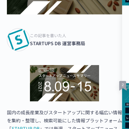
この記事を書いた人
STARTUPS DB 運営事務局
国内の成長産業及びスタートアップに関する幅広い情報
を集約・整理し、検索可能にした情報プラットフォーム
「
STARTUP DB
」では毎週、スタートアップニュース