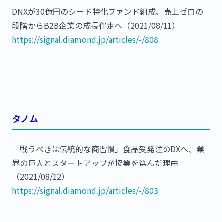
DNXが30億円のシード特化ファンド組成、売上ゼロの
段階からB2B企業の成長伴走へ（2021/08/11）
https://signal.diamond.jp/articles/-/808
タノム
「戦うべきは伝統的な商習慣」食品受発注のDXへ、業
界の巨人とスタートアップが協業を選んだ理由
（2021/08/12）
https://signal.diamond.jp/articles/-/803