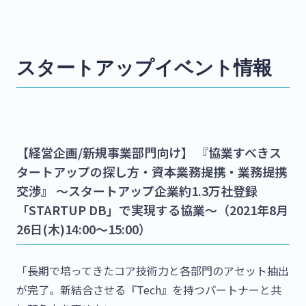
スタートアップイベント情報
【経営企画/新規事業部門向け】 『協業すべきス
タートアップの探し方・資本業務提携・業務提携
交渉』 〜スタートアップ企業約1.3万社登録
「STARTUP DB」で実現する協業〜（2021年8月
26日(木)14:00～15:00）
「長期で培ってきたコア技術力と各部門のアセット抽出
が完了。新結合させる『Tech』を持つパートナーと共