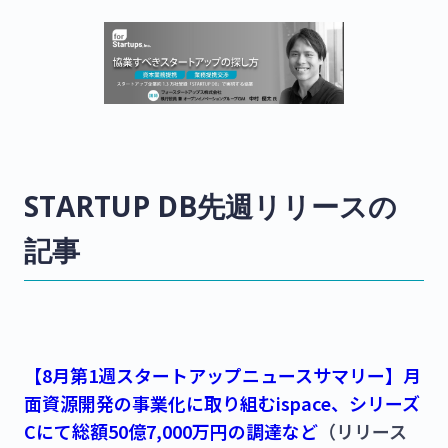
STARTUP DB先週リリースの
記事
【8月第1週スタートアップニュースサマリー】月
面資源開発の事業化に取り組むispace、シリーズ
Cにて総額50億7,000万円の調達など
（リリース