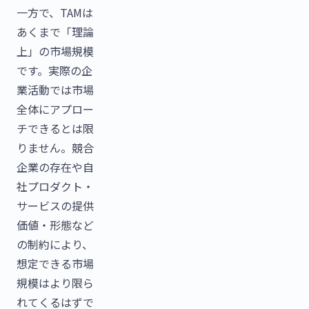
一方で、TAMは
あくまで「理論
上」の市場規模
です。実際の企
業活動では市場
全体にアプロー
チできるとは限
りません。競合
企業の存在や自
社プロダクト・
サービスの提供
価値・形態など
の制約により、
想定できる市場
規模はより限ら
れてくるはずで