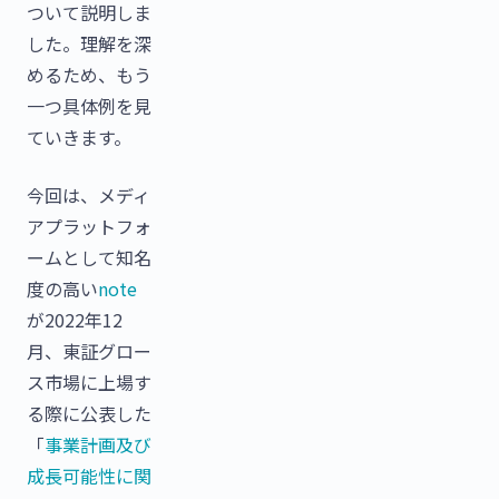
ついて説明しま
した。理解を深
めるため、もう
一つ具体例を見
ていきます。
今回は、メディ
アプラットフォ
ームとして知名
度の高い
note
が2022年12
月、東証グロー
ス市場に上場す
る際に公表した
「
事業計画及び
成長可能性に関