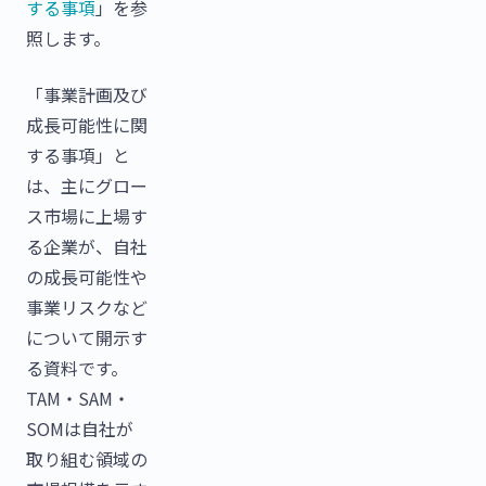
する事項
」を参
照します。
「事業計画及び
成長可能性に関
する事項」と
は、主にグロー
ス市場に上場す
る企業が、自社
の成長可能性や
事業リスクなど
について開示す
る資料です。
TAM・SAM・
SOMは自社が
取り組む領域の