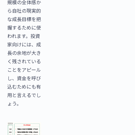
規模の全体感か
ら自社の現実的
な成長目標を把
握するために使
われます。投資
家向けには、成
長の余地が大き
く残されている
ことをアピール
し、資金を呼び
込むためにも有
用と言えるでし
ょう。