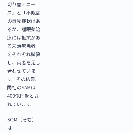
切り替えニー
ズ」と「不眠症
の自覚症状はあ
るが、睡眠薬治
療には抵抗があ
る未治療患者」
をそれぞれ試算
し、両者を足し
合わせていま
す。その結果、
同社のSAMは
400億円超とさ
れています。
SOM（そむ）
は