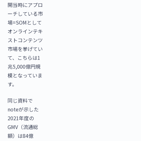
開当時にアプロ
ーチしている市
場=SOMとして
オンラインテキ
ストコンテンツ
市場を挙げてい
て、こちらは1
兆5,000億円規
模となっていま
す。
同じ資料で
noteが示した
2021年度の
GMV（流通総
額）は84億