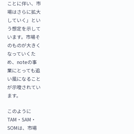
ことに伴い、市
場はさらに拡大
していく」とい
う想定を示して
います。市場そ
のものが大きく
なっていくた
め、noteの事
業にとっても追
い風になること
が示唆されてい
ます。
このように
TAM・SAM・
SOMは、市場