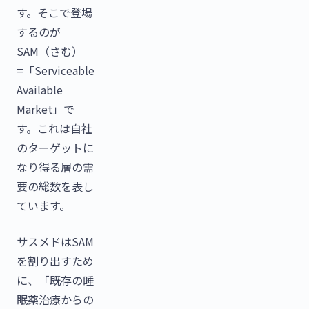
す。そこで登場
するのが
SAM（さむ）
=「Serviceable
Available
Market」で
す。これは自社
のターゲットに
なり得る層の需
要の総数を表し
ています。
サスメドはSAM
を割り出すため
に、「既存の睡
眠薬治療からの