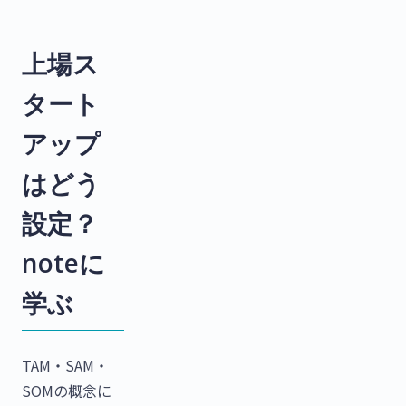
上場ス
タート
アップ
はどう
設定？
noteに
学ぶ
TAM・SAM・
SOMの概念に