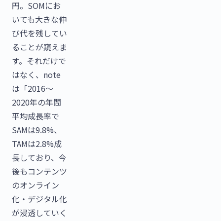
円。SOMにお
いても大きな伸
び代を残してい
ることが窺えま
す。それだけで
はなく、note
は「2016〜
2020年の年間
平均成長率で
SAMは9.8%、
TAMは2.8%成
長しており、今
後もコンテンツ
のオンライン
化・デジタル化
が浸透していく