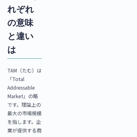
れぞれ
の意味
と違い
は
TAM（たむ）は
「Total
Addressable
Market」の略
です。理論上の
最大の市場規模
を指します。企
業が提供する商