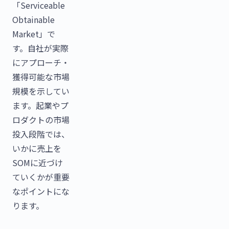
「Serviceable
Obtainable
Market」で
す。自社が実際
にアプローチ・
獲得可能な市場
規模を示してい
ます。起業やプ
ロダクトの市場
投入段階では、
いかに売上を
SOMに近づけ
ていくかが重要
なポイントにな
ります。