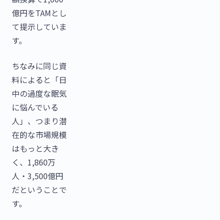
億円をTAMとし
て提示していま
す。
ちなみに同じ資
料によると「日
中の過度な眠気
に悩んでいる
人」、つまり潜
在的な市場規模
はもっと大き
く、1,860万
人・3,500億円
だということで
す。